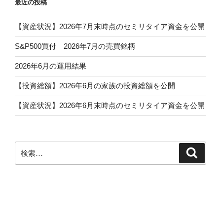
最近の投稿
【資産状況】2026年7月末時点のセミリタイア資金を公開
S&P500買付 2026年7月の売買銘柄
2026年6月の運用結果
【投資総額】2026年6月の家族の投資総額を公開
【資産状況】2026年6月末時点のセミリタイア資金を公開
検
検
索
索: