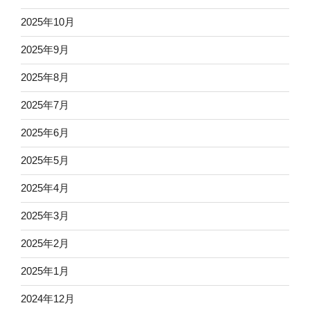
2025年10月
2025年9月
2025年8月
2025年7月
2025年6月
2025年5月
2025年4月
2025年3月
2025年2月
2025年1月
2024年12月