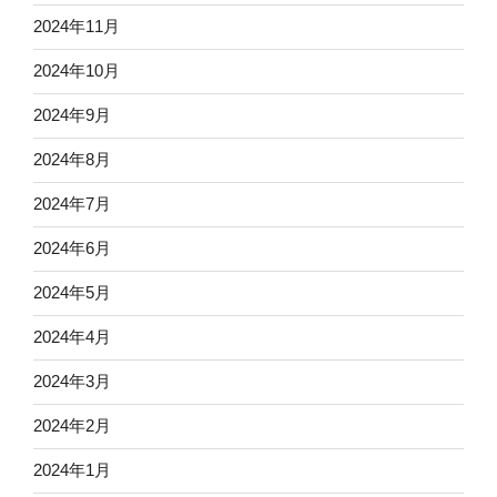
2024年11月
2024年10月
2024年9月
2024年8月
2024年7月
2024年6月
2024年5月
2024年4月
2024年3月
2024年2月
2024年1月