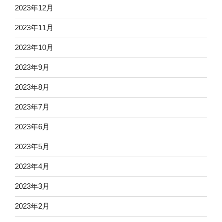
2023年12月
2023年11月
2023年10月
2023年9月
2023年8月
2023年7月
2023年6月
2023年5月
2023年4月
2023年3月
2023年2月