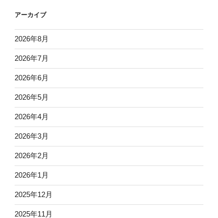
アーカイブ
2026年8月
2026年7月
2026年6月
2026年5月
2026年4月
2026年3月
2026年2月
2026年1月
2025年12月
2025年11月