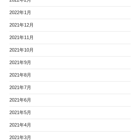
2022年1月
2021年12月
2021年11月
2021年10月
2021年9月
2021年8月
2021年7月
2021年6月
2021年5月
2021年4月
2021年3月