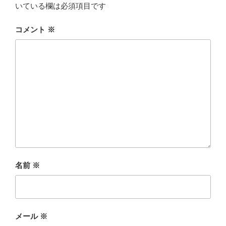
いている欄は必須項目です
コメント
※
名前
※
メール
※