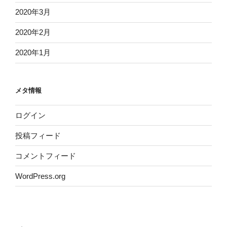
2020年3月
2020年2月
2020年1月
メタ情報
ログイン
投稿フィード
コメントフィード
WordPress.org