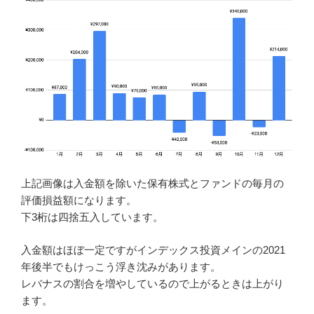
上記画像は入金額を除いた保有株式とファンドの毎月の
評価損益額になります。
下3桁は四捨五入しています。
入金額はほぼ一定ですがインデックス投資メインの2021
年後半でもけっこう浮き沈みがあります。
レバナスの割合を増やしているので上がるときは上がり
ます。