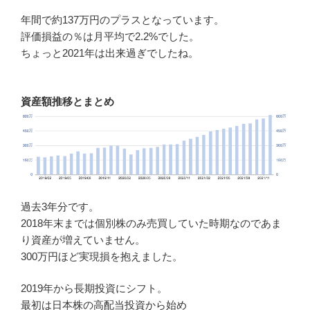
年間で約137万円のプラスとなっています。
評価損益の％は月平均で2.2%でした。
ちょっと2021年は出来過ぎでしたね。
資産額推移とまとめ
過去3年分です。
2018年末までは個別株のみ売買していた時期なのであま
り資産が増えていません。
300万円ほど実現損を抱えました。
2019年から長期投資にシフト。
最初は日本株の高配当投資から始め