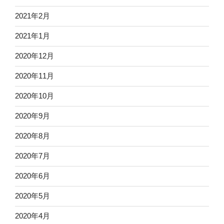
2021年2月
2021年1月
2020年12月
2020年11月
2020年10月
2020年9月
2020年8月
2020年7月
2020年6月
2020年5月
2020年4月