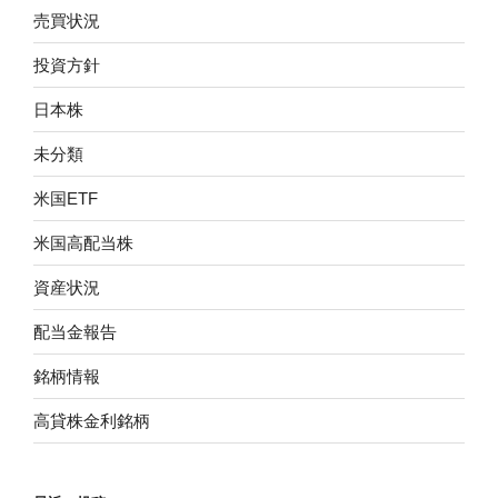
売買状況
投資方針
日本株
未分類
米国ETF
米国高配当株
資産状況
配当金報告
銘柄情報
高貸株金利銘柄