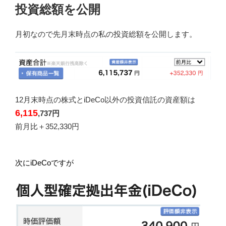
投資総額を公開
月初なので先月末時点の私の投資総額を公開します。
12月末時点の株式とiDeCo以外の投資信託の資産額は
6
,115
,737円
前月比
＋352,330円
次にiDeCoですが