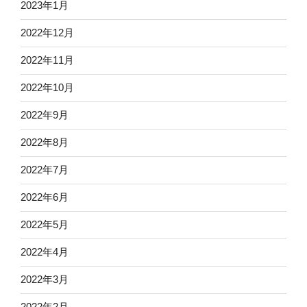
2023年1月
2022年12月
2022年11月
2022年10月
2022年9月
2022年8月
2022年7月
2022年6月
2022年5月
2022年4月
2022年3月
2022年2月