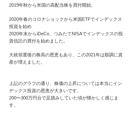
2019年秋から米国の高配当株を買付開始。
2020年春のコロナショックから米国ETFでインデックス
投資を始め
2020年末からiDeCo、つみたてNISAでインデックスの投
資信託の買付を始めました。
大統領選後の株高の恩恵もあり、この2021年は順調に資
産が増えました。
上記のグラフの通り、株価の上昇については本当にイン
デックス投資の恩恵が大きいです。
200〜300万円台で足踏みしていた頃が懐かしく感じま
す。