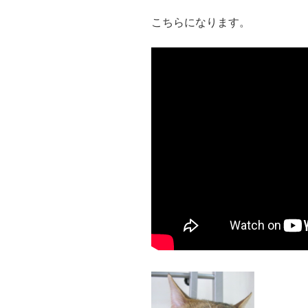
こちらになります。