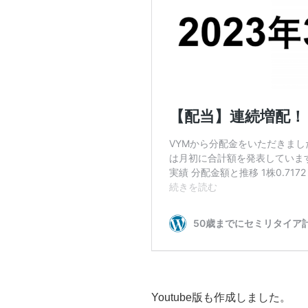
Youtube版も作成しました。