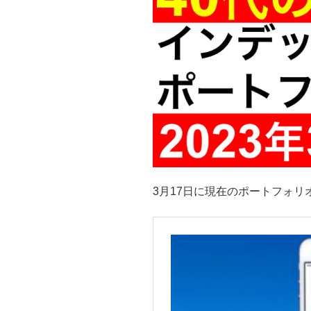
3月17日に現在のポートフォ