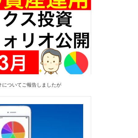
リオについてご報告しましたが