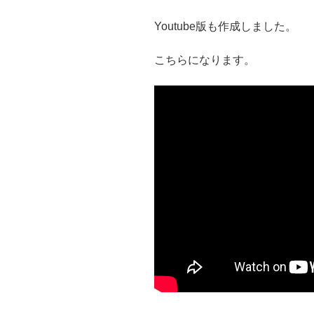
Youtube版も作成しました。
こちらになります。