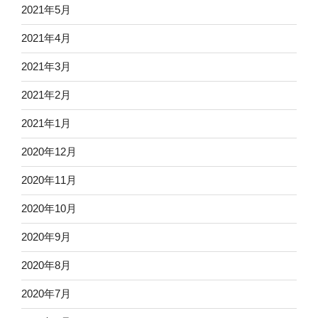
2021年5月
2021年4月
2021年3月
2021年2月
2021年1月
2020年12月
2020年11月
2020年10月
2020年9月
2020年8月
2020年7月