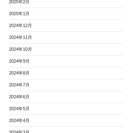
2025年2月
2025年1月
2024年12月
2024年11月
2024年10月
2024年9月
2024年8月
2024年7月
2024年6月
2024年5月
2024年4月
2024年3月