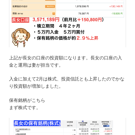
上記が長女の口座の投資額になります。長女の口座の入
金と運用は妻が担当です。
入金に加えて2月は株式、投資信託とも上昇したのでかな
り投資額が増加しました。
保有銘柄がこちら
まず株式です。