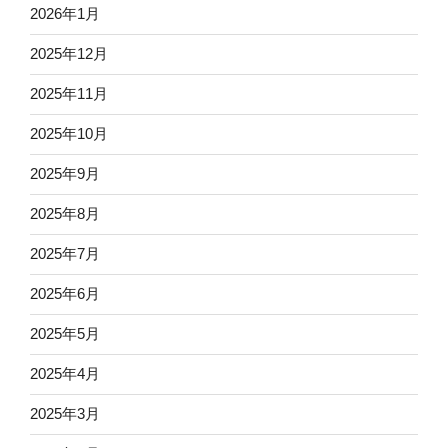
2026年1月
2025年12月
2025年11月
2025年10月
2025年9月
2025年8月
2025年7月
2025年6月
2025年5月
2025年4月
2025年3月