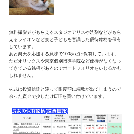
無料撮影券がもらえるスタジオアリスや洗剤などがもら
えるライオンなど妻と子どもを意識した優待銘柄を保有
しています。
あと楽天を応援する意味で100株だけ保有しています。
ただオリックスや東京個別指導学院など優待がなくなっ
てきている銘柄があるのでポートフォリオをいじるかも
しれません。
株式は投資信託と違って限度額に端数が出てしまうので
余った資金で少しだけETFを買い付けています。