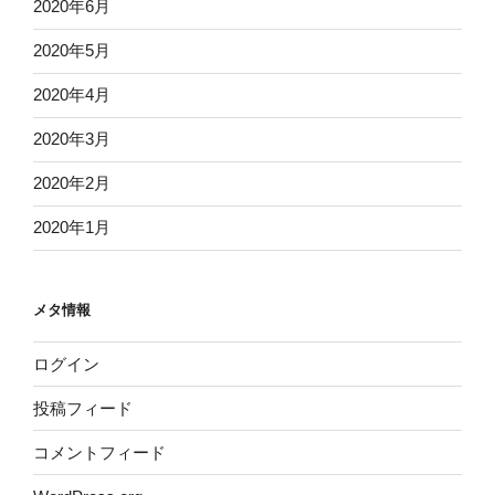
2020年6月
2020年5月
2020年4月
2020年3月
2020年2月
2020年1月
メタ情報
ログイン
投稿フィード
コメントフィード