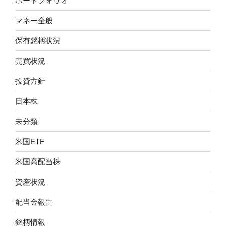
ポートフォリオ
マネー全般
保有銘柄状況
売買状況
投資方針
日本株
未分類
米国ETF
米国高配当株
資産状況
配当金報告
銘柄情報