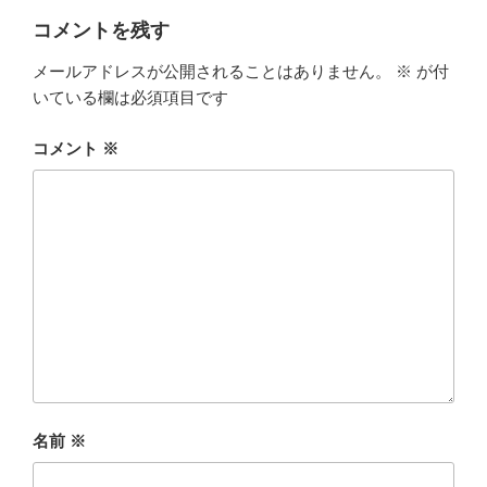
ー
コメントを残す
メールアドレスが公開されることはありません。
※
が付
いている欄は必須項目です
コメント
※
名前
※