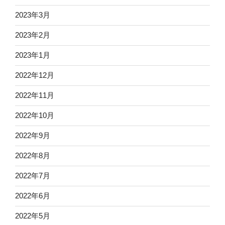
2023年3月
2023年2月
2023年1月
2022年12月
2022年11月
2022年10月
2022年9月
2022年8月
2022年7月
2022年6月
2022年5月