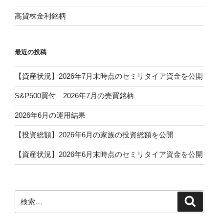
高貸株金利銘柄
最近の投稿
【資産状況】2026年7月末時点のセミリタイア資金を公開
S&P500買付 2026年7月の売買銘柄
2026年6月の運用結果
【投資総額】2026年6月の家族の投資総額を公開
【資産状況】2026年6月末時点のセミリタイア資金を公開
検
検
索
索: