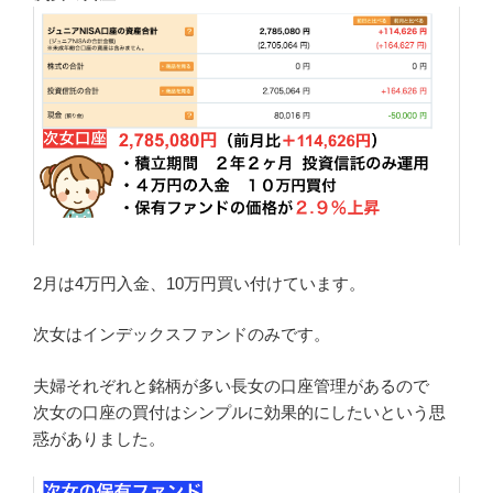
2月は4万円入金、10万円買い付けています。
次女はインデックスファンドのみです。
夫婦それぞれと銘柄が多い長女の口座管理があるので
次女の口座の買付はシンプルに効果的にしたいという思
惑がありました。