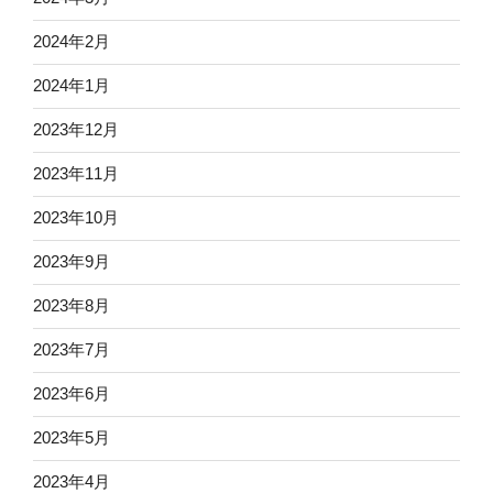
2024年2月
2024年1月
2023年12月
2023年11月
2023年10月
2023年9月
2023年8月
2023年7月
2023年6月
2023年5月
2023年4月