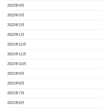
2022年4月
2022年3月
2022年2月
2022年1月
2021年12月
2021年11月
2021年10月
2021年9月
2021年8月
2021年7月
2021年6月