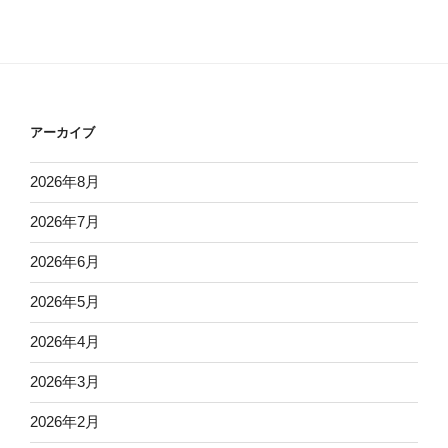
アーカイブ
2026年8月
2026年7月
2026年6月
2026年5月
2026年4月
2026年3月
2026年2月