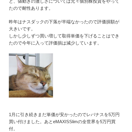
と、値動きの激しさについては元々個別株投資をやって
たので耐性あります。
昨年はナスダックの下落が半端なかったので評価損額が
大きいです。
しかし少しずつ買い増して取得単価を下げることはでき
たので今年に入って評価損は減少しています。
1月に引き続きまだ単価が安かったのでレバナスを5万円
買い付けました。あとeMAXISSlimの全世界を5万円買
付。