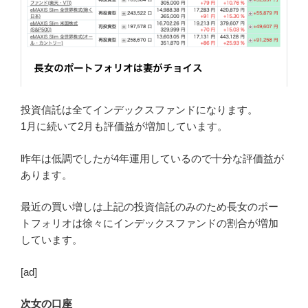
投資信託は全てインデックスファンドになります。
1月に続いて2月も評価益が増加しています。
昨年は低調でしたが4年運用しているので十分な評価益が
あります。
最近の買い増しは上記の投資信託のみのため長女のポー
トフォリオは徐々にインデックスファンドの割合が増加
しています。
[ad]
次女の口座