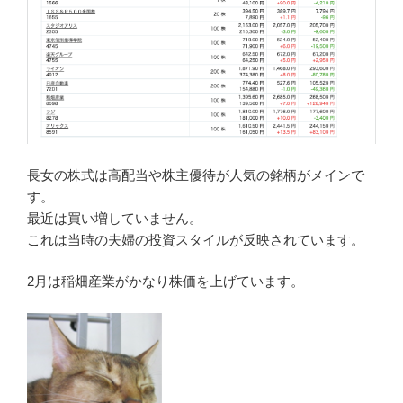
長女の株式は高配当や株主優待が人気の銘柄がメインで
す。
最近は買い増していません。
これは当時の夫婦の投資スタイルが反映されています。
2月は稲畑産業がかなり株価を上げています。