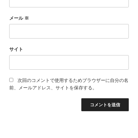
メール
※
サイト
次回のコメントで使用するためブラウザーに自分の名
前、メールアドレス、サイトを保存する。