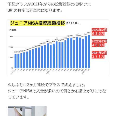
下記グラフが2021年からの投資総額の推移です。
3桁の数字は万単位になります。
久しぶりに2ヶ月連続でプラスで終えました。
ジュニアNISAは入金が多いので何とか右肩上がりにはな
っています。