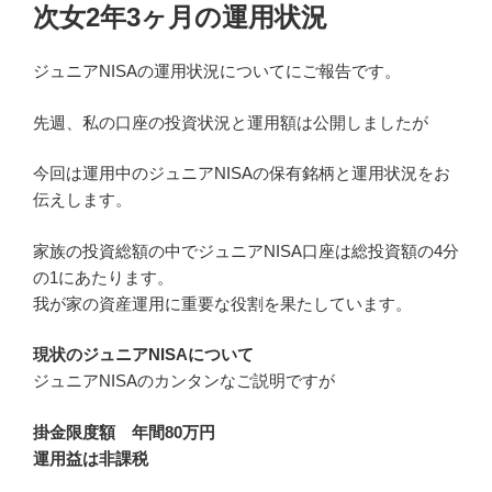
次女2年3ヶ月の運用状況
ジュニアNISAの運用状況についてにご報告です。
先週、私の口座の投資状況と運用額は公開しましたが
今回は運用中のジュニアNISAの保有銘柄と運用状況をお
伝えします。
家族の投資総額の中でジュニアNISA口座は総投資額の4分
の1にあたります。
我が家の資産運用に重要な役割を果たしています。
現状のジュニアNISAについて
ジュニアNISAのカンタンなご説明ですが
掛金限度額 年間80万円
運用益は非課税