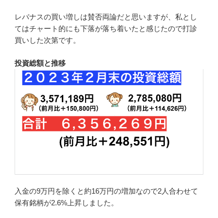
レバナスの買い増しは賛否両論だと思いますが、私とし
てはチャート的にも下落が落ち着いたと感じたので打診
買いした次第です。
投資総額と推移
入金の9万円を除くと約16万円の増加なので2人合わせて
保有銘柄が2.6%上昇しました。