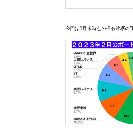
今回は2月末時点の保有銘柄の