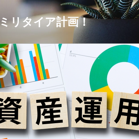
セミリタイア計画！