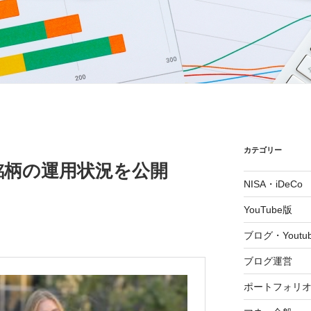
カテゴリー
銘柄の運用状況を公開
NISA・iDeCo
YouTube版
ブログ・Youtu
ブログ運営
ポートフォリ