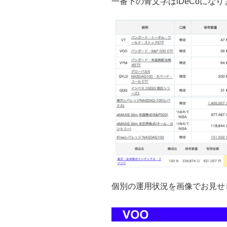
一番下の青文字はiDeCoになり
個別の運用状況を画像でお見せ