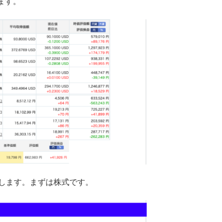
ます。
します。まずは株式です。