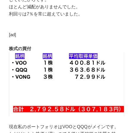
ほとんど減配がありませんでした。
利回りは7％を常に超えていました。
[ad]
株式の買付
現在私のポートフォリオはVOOとQQQがメインです。