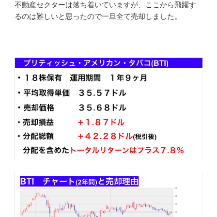
不動産セクターは落ち着いていますが、ここから飛躍す
るのは難しいと思ったので一旦全て売却しました。