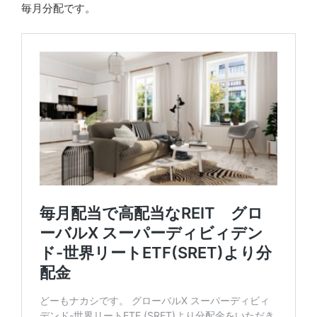
毎月分配です。