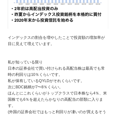
インデックスの割合を増やしたことで投資額の増加率が
目に見えて増えています。
私が知っている限り
日本の証券会社で買い付けられる高配当株は最高でも常
時の利回りは10％くらいです。
私が保有しているQYLDがそれくらいです。
次にBDC銘柄が7〜8％くらい。
ほんとにこれくらいがトップクラスで日本株なら4％、米
国株でも6％を超えたらかなりの高配当の部類に入りま
す。
(外国の証券会社ではもっと利回りが凄いのが買えるそう