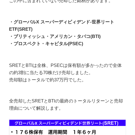
この中に含まれていない売却した銘柄があります。
・グローバルX スーパーディビィデンド-世界リート
ETF(SRET)
・ブリティッシュ・アメリカン・タバコ(BTI)
・プロスペクト・キャピタル(PSEC)
SRETとBTIは全株、PSECは保有額が多かったので全体
の約3割に当たる70株だけ売却しました。
売却額はトータルで約37万円でした。
全売却したSRETとBTIの最終のトータルリターンと売却
理由について解説します。