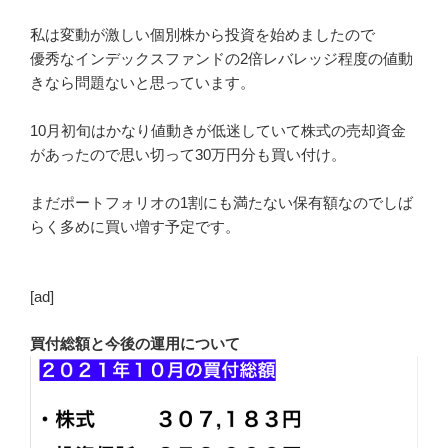
私は変動が激しい個別株から投資を始めましたので
優秀なインデックスファンドの2倍レバレッジ程度の値動
きなら問題ないと思っています。
10月初旬はかなり値動きが低迷していて株式の売却資金
があったので思い切って30万円分も買い付け。
まだポートフォリオの1割にも満たない保有額なのでしば
らく多めに買い増す予定です。
[ad]
買付総額と今後の運用について