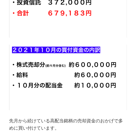
先月から続けている高配当銘柄の売却資金のおかげで多
めに買い付けています。