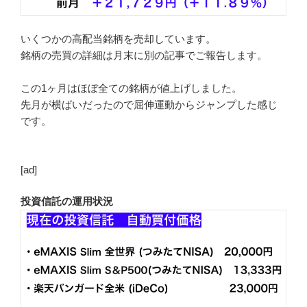
いくつかの高配当銘柄を売却しています。
銘柄の売買の詳細は月末に別の記事でご報告します。
この1ヶ月はほぼ全ての銘柄が値上げしました。
先月が横ばいだったので屈伸運動からジャンプした感じ
です。
[ad]
投資信託の運用状況