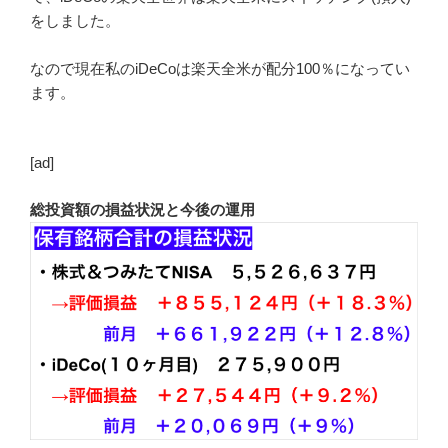
をしました。
なので現在私のiDeCoは楽天全米が配分100％になってい
ます。
[ad]
総投資額の損益状況と今後の運用