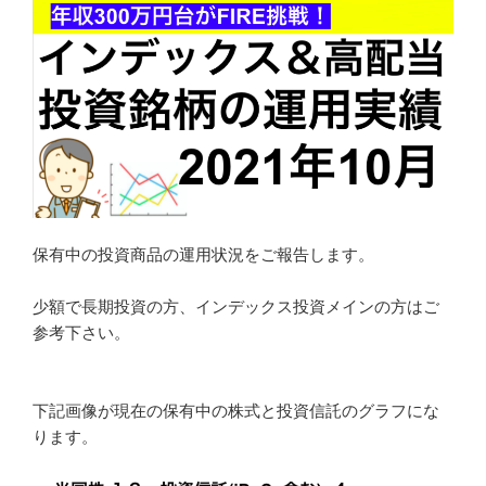
保有中の投資商品の運用状況をご報告します。
少額で長期投資の方、インデックス投資メインの方はご
参考下さい。
下記画像が現在の保有中の株式と投資信託のグラフにな
ります。