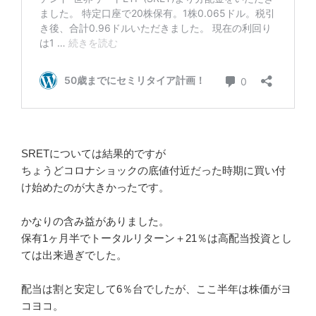
SRETについては結果的ですが
ちょうどコロナショックの底値付近だった時期に買い付
け始めたのが大きかったです。
かなりの含み益がありました。
保有1ヶ月半でトータルリターン＋21％は高配当投資とし
ては出来過ぎでした。
配当は割と安定して6％台でしたが、ここ半年は株価がヨ
コヨコ。