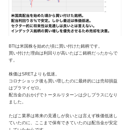
BTIは米国株を始めた頃に買い付けた銘柄です。
買い付けた理由は利回りが高いたばこ銘柄だったからで
す。
株価はSRETよりも低迷。
コロナショック後も買い増したのに最終的には売却損益
はプラマイゼロ。
配当金のおかげでトータルリターンは少しプラスになり
ました。
たばこ業界は将来の見通しが良いとは言えず株価低迷し
ていたのに、ここまで保有できていたのは配当金が安定
していたからです。