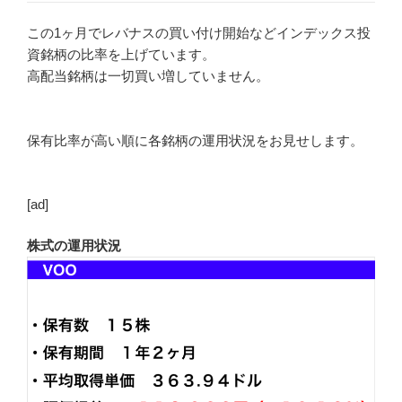
この1ヶ月でレバナスの買い付け開始などインデックス投
資銘柄の比率を上げています。
高配当銘柄は一切買い増していません。
保有比率が高い順に各銘柄の運用状況をお見せします。
[ad]
株式の運用状況