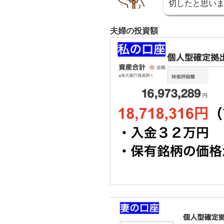
切したと思い
夫婦の投資額