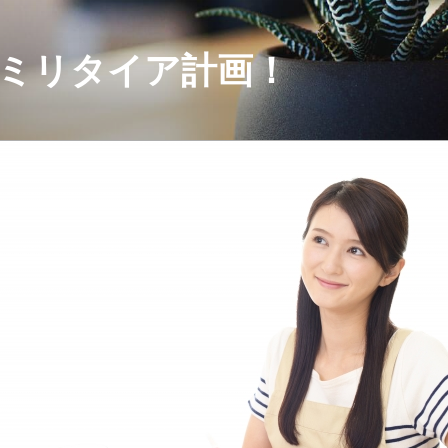
セミリタイア計画！