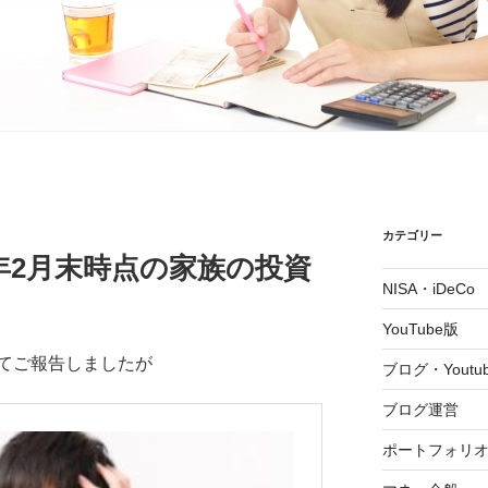
カテゴリー
5年2月末時点の家族の投資
NISA・iDeCo
YouTube版
てご報告しましたが
ブログ・Youtu
ブログ運営
ポートフォリ