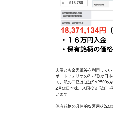
夫婦とも楽天証券を利用してい
ポートフォリオの2～3割が日
て、私の口座はほぼS&P500
2月は日本株、米国投資信託下
います。
保有銘柄の具体的な運用状況は