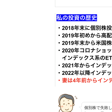
個別株で失敗し