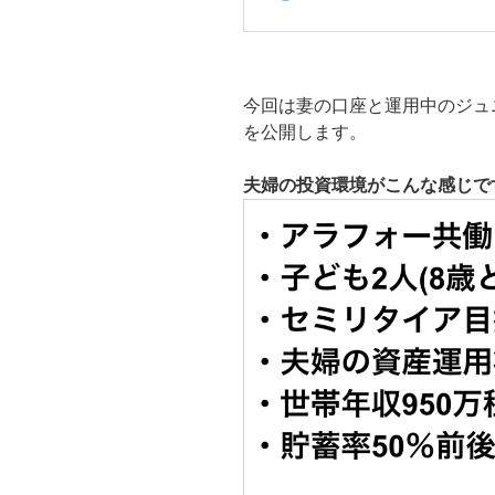
今回は妻の口座と運用中のジュ
を公開します。
夫婦の投資環境がこんな感じで