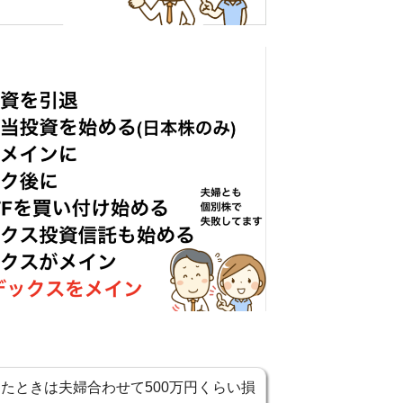
たときは夫婦合わせて500万円くらい損