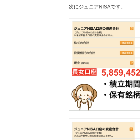
次にジュニアNISAです。