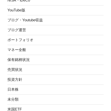
NISA・iDeCo
YouTube版
ブログ・Youtube収益
ブログ運営
ポートフォリオ
マネー全般
保有銘柄状況
売買状況
投資方針
日本株
未分類
米国ETF