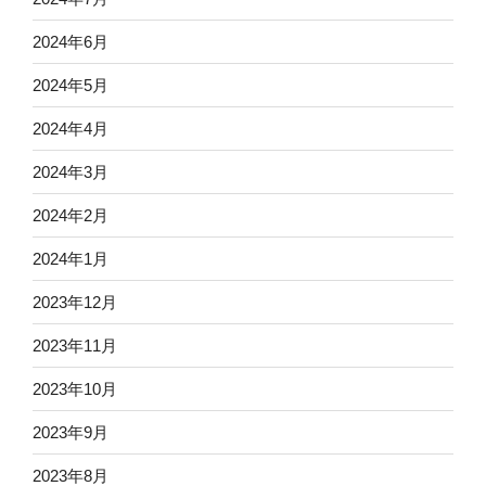
2024年6月
2024年5月
2024年4月
2024年3月
2024年2月
2024年1月
2023年12月
2023年11月
2023年10月
2023年9月
2023年8月