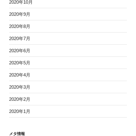
2020年10月
2020年9月
2020年8月
2020年7月
2020年6月
2020年5月
2020年4月
2020年3月
2020年2月
2020年1月
メタ情報