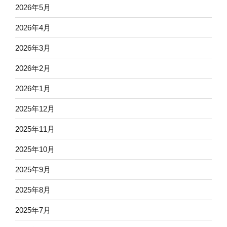
2026年5月
2026年4月
2026年3月
2026年2月
2026年1月
2025年12月
2025年11月
2025年10月
2025年9月
2025年8月
2025年7月