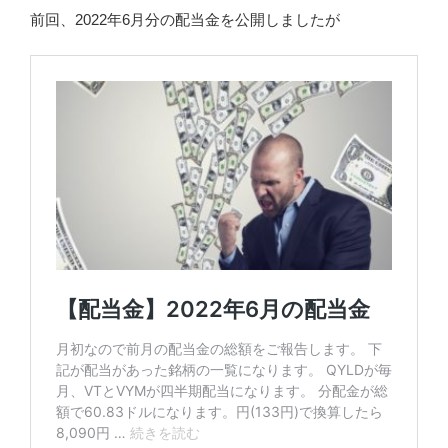
前回、2022年6月分の配当金を公開しましたが