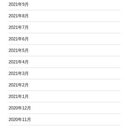
2021年9月
2021年8月
2021年7月
2021年6月
2021年5月
2021年4月
2021年3月
2021年2月
2021年1月
2020年12月
2020年11月