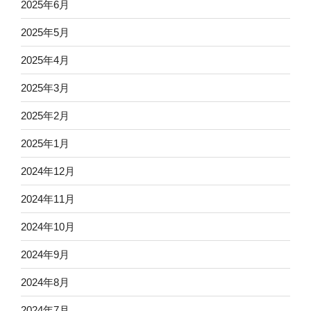
2025年6月
2025年5月
2025年4月
2025年3月
2025年2月
2025年1月
2024年12月
2024年11月
2024年10月
2024年9月
2024年8月
2024年7月