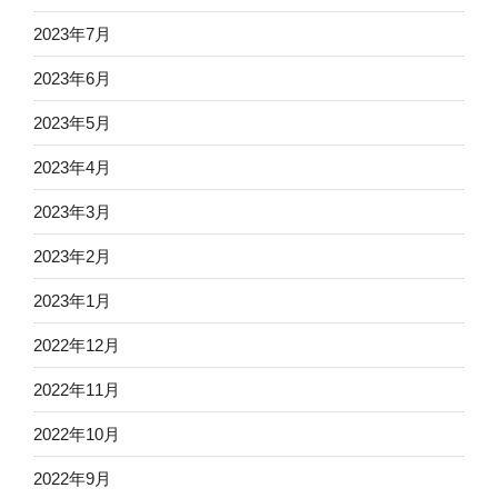
2023年7月
2023年6月
2023年5月
2023年4月
2023年3月
2023年2月
2023年1月
2022年12月
2022年11月
2022年10月
2022年9月