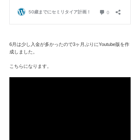
6月は少し入金が多かったので3ヶ月ぶりにYoutube版を作
成しました。
こちらになります。