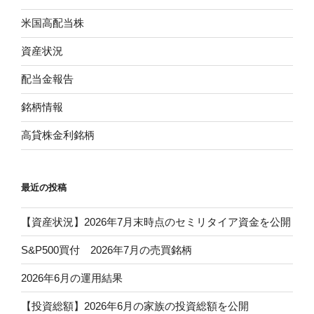
米国高配当株
資産状況
配当金報告
銘柄情報
高貸株金利銘柄
最近の投稿
【資産状況】2026年7月末時点のセミリタイア資金を公開
S&P500買付 2026年7月の売買銘柄
2026年6月の運用結果
【投資総額】2026年6月の家族の投資総額を公開