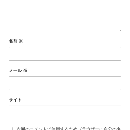
名前
※
メール
※
サイト
次回のコメントで使用するためブラウザーに自分の名