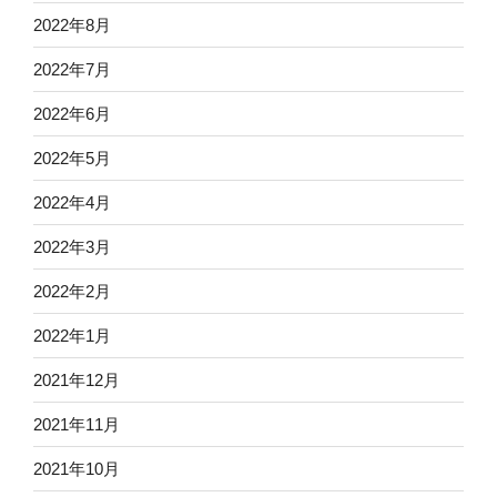
2022年8月
2022年7月
2022年6月
2022年5月
2022年4月
2022年3月
2022年2月
2022年1月
2021年12月
2021年11月
2021年10月