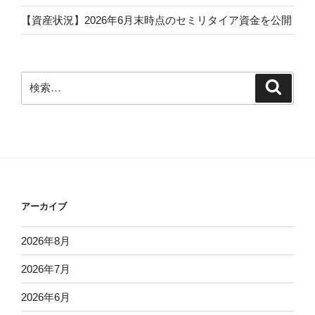
【資産状況】2026年6月末時点のセミリタイア資金を公開
検
検
索
索:
アーカイブ
2026年8月
2026年7月
2026年6月