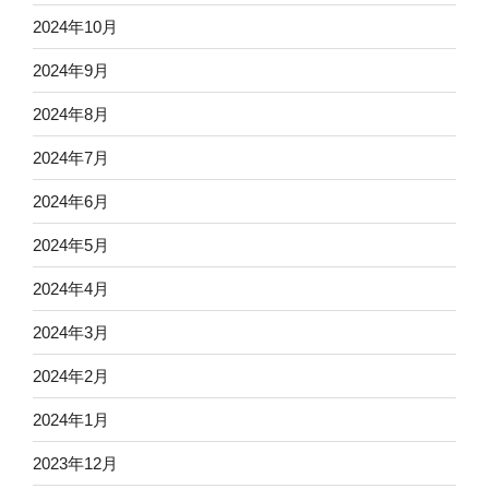
2024年10月
2024年9月
2024年8月
2024年7月
2024年6月
2024年5月
2024年4月
2024年3月
2024年2月
2024年1月
2023年12月