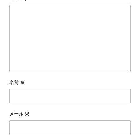
名前
※
メール
※