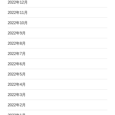
2022年12月
2022年11月
2022年10月
2022年9月
2022年8月
2022年7月
2022年6月
2022年5月
2022年4月
2022年3月
2022年2月