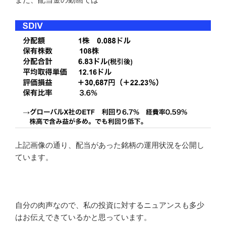
上記画像の通り、配当があった銘柄の運用状況を公開し
ています。
自分の肉声なので、私の投資に対するニュアンスも多少
はお伝えできているかと思っています。