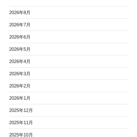
2026年8月
2026年7月
2026年6月
2026年5月
2026年4月
2026年3月
2026年2月
2026年1月
2025年12月
2025年11月
2025年10月