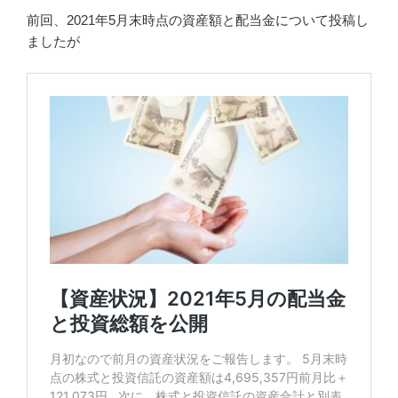
前回、2021年5月末時点の資産額と配当金について投稿し
ましたが