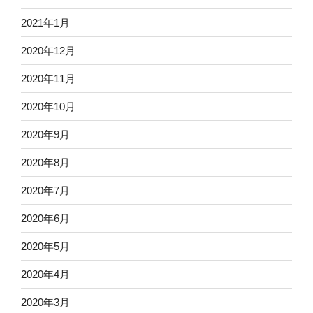
2021年1月
2020年12月
2020年11月
2020年10月
2020年9月
2020年8月
2020年7月
2020年6月
2020年5月
2020年4月
2020年3月