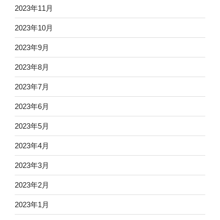
2023年11月
2023年10月
2023年9月
2023年8月
2023年7月
2023年6月
2023年5月
2023年4月
2023年3月
2023年2月
2023年1月