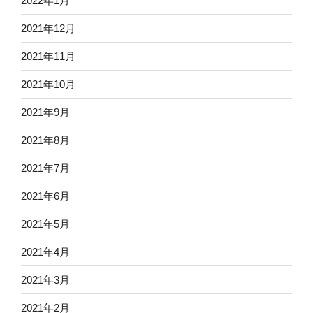
2022年1月
2021年12月
2021年11月
2021年10月
2021年9月
2021年8月
2021年7月
2021年6月
2021年5月
2021年4月
2021年3月
2021年2月