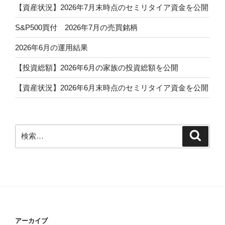
【資産状況】2026年7月末時点のセミリタイア資金を公開
S&P500買付 2026年7月の売買銘柄
2026年6月の運用結果
【投資総額】2026年6月の家族の投資総額を公開
【資産状況】2026年6月末時点のセミリタイア資金を公開
検
検
索
索:
アーカイブ