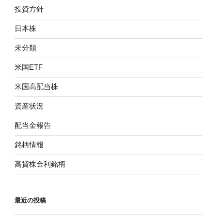
投資方針
日本株
未分類
米国ETF
米国高配当株
資産状況
配当金報告
銘柄情報
高貸株金利銘柄
最近の投稿