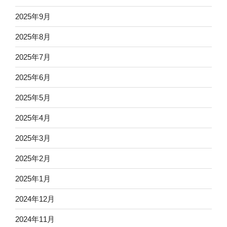
2025年9月
2025年8月
2025年7月
2025年6月
2025年5月
2025年4月
2025年3月
2025年2月
2025年1月
2024年12月
2024年11月