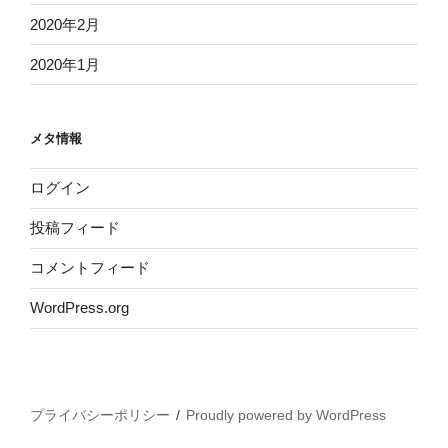
2020年2月
2020年1月
メタ情報
ログイン
投稿フィード
コメントフィード
WordPress.org
プライバシーポリシー
Proudly powered by WordPress