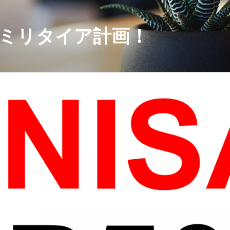
セミリタイア計画！