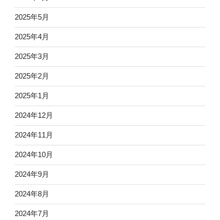
2025年5月
2025年4月
2025年3月
2025年2月
2025年1月
2024年12月
2024年11月
2024年10月
2024年9月
2024年8月
2024年7月