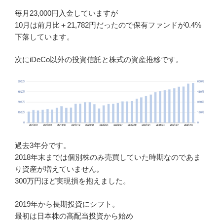
毎月23,000円入金していますが
10月は前月比＋21,782円だったので保有ファンドが0.4%
下落しています。
次にiDeCo以外の投資信託と株式の資産推移です。
過去3年分です。
2018年末までは個別株のみ売買していた時期なのであま
り資産が増えていません。
300万円ほど実現損を抱えました。
2019年から長期投資にシフト。
最初は日本株の高配当投資から始め