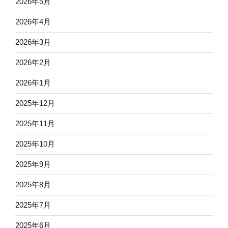
2026年5月
2026年4月
2026年3月
2026年2月
2026年1月
2025年12月
2025年11月
2025年10月
2025年9月
2025年8月
2025年7月
2025年6月