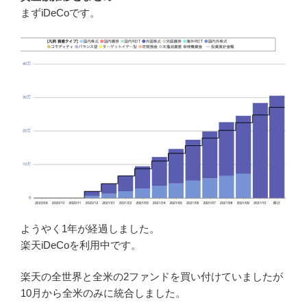
まずiDeCoです。
ようやく1年が経過しました。
楽天iDeCoを利用中です。
楽天の全世界と全米の2ファンドを買い付けていましたが
10月から全米のみに統合しました。