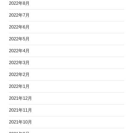
2022年8月
2022年7月
2022年6月
2022年5月
2022年4月
2022年3月
2022年2月
2022年1月
2021年12月
2021年11月
2021年10月