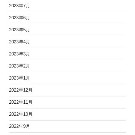
2023年7月
2023年6月
2023年5月
2023年4月
2023年3月
2023年2月
2023年1月
2022年12月
2022年11月
2022年10月
2022年9月