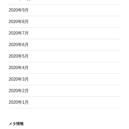
2020年9月
2020年8月
2020年7月
2020年6月
2020年5月
2020年4月
2020年3月
2020年2月
2020年1月
メタ情報