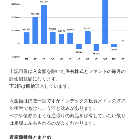
上記画像は入金額を除いた保有株式とファンドの毎月の
評価損益額になります。
下3桁は四捨五入しています。
入金額はほぼ一定ですがインデックス投資メインの2021
年後半でもけっこう浮き沈みがあります。
ベアや債券のような逆張りの商品を保有していない限り
は相場に左右されるのがよくわかります。
資産額推移とまとめ