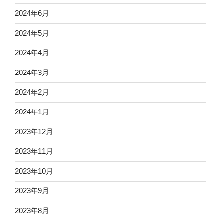
2024年6月
2024年5月
2024年4月
2024年3月
2024年2月
2024年1月
2023年12月
2023年11月
2023年10月
2023年9月
2023年8月