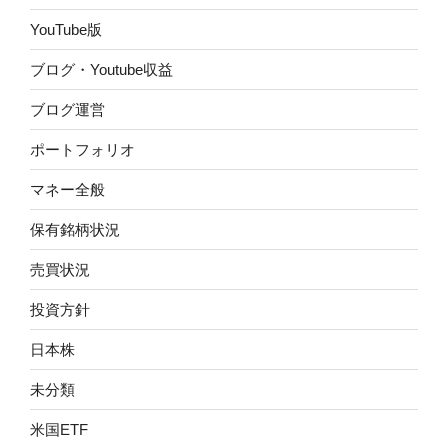
YouTube版
ブログ・Youtube収益
ブログ運営
ポートフォリオ
マネー全般
保有銘柄状況
売買状況
投資方針
日本株
未分類
米国ETF