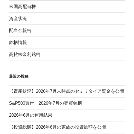
米国高配当株
資産状況
配当金報告
銘柄情報
高貸株金利銘柄
最近の投稿
【資産状況】2026年7月末時点のセミリタイア資金を公開
S&P500買付 2026年7月の売買銘柄
2026年6月の運用結果
【投資総額】2026年6月の家族の投資総額を公開