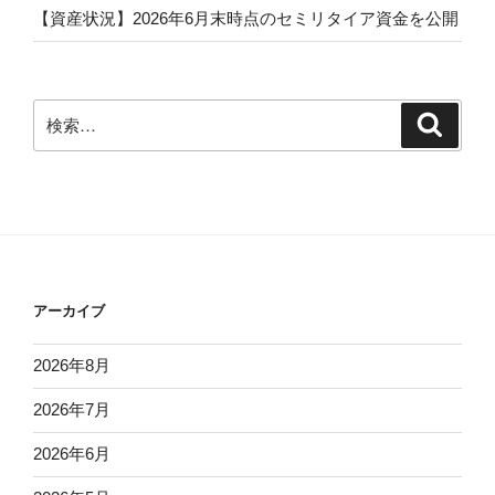
【資産状況】2026年6月末時点のセミリタイア資金を公開
検
検
索
索:
アーカイブ
2026年8月
2026年7月
2026年6月