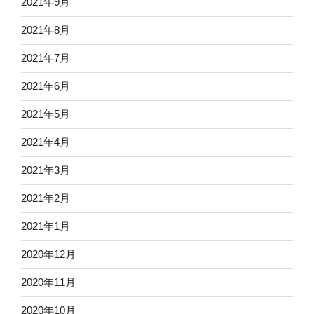
2021年9月
2021年8月
2021年7月
2021年6月
2021年5月
2021年4月
2021年3月
2021年2月
2021年1月
2020年12月
2020年11月
2020年10月