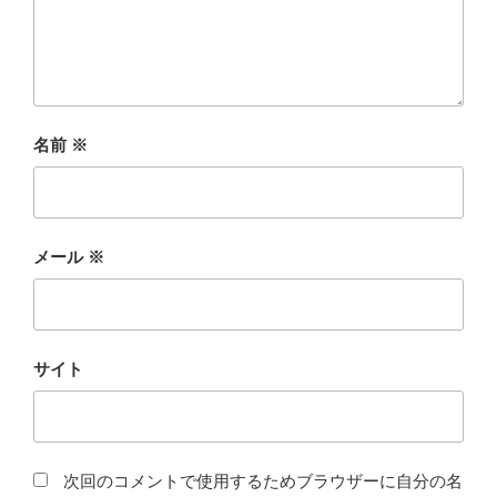
名前
※
メール
※
サイト
次回のコメントで使用するためブラウザーに自分の名