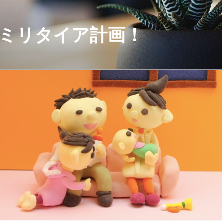
セミリタイア計画！