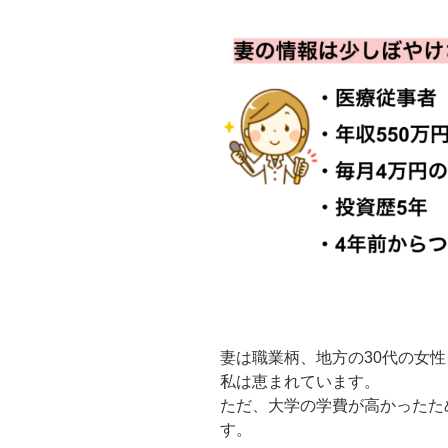
妻は職業柄、地方の30代の女
私は恵まれています。
ただ、大学の学費が高かったた
す。