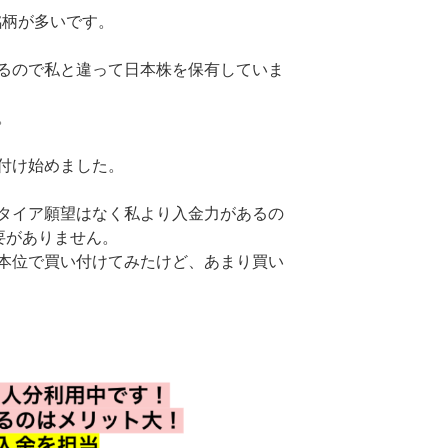
Q銘柄が多いです。
るので私と違って日本株を保有していま
。
付け始めました。
タイア願望はなく私より入金力があるの
要がありません。
本位で買い付けてみたけど、あまり買い