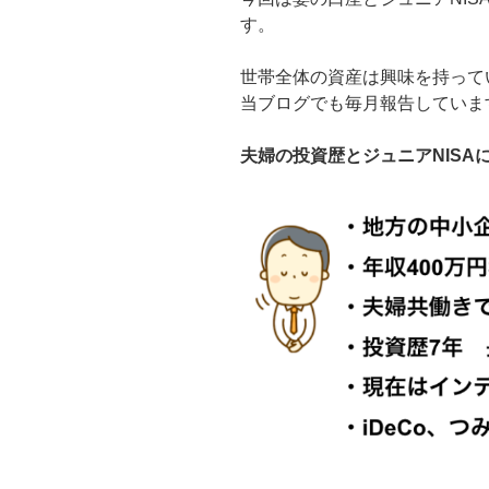
す。
世帯全体の資産は興味を持って
当ブログでも毎月報告していま
夫婦の投資歴とジュニアNISA