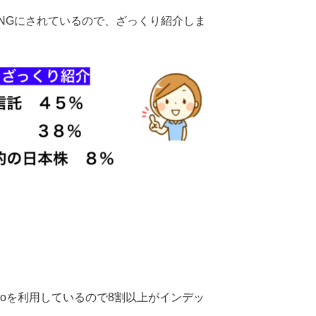
NGにされているので、ざっくり紹介しま
eCoを利用しているので8割以上がインデッ