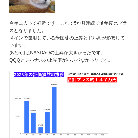
今年に入って好調です。これで5か月連続で前年度比プラ
スとなりました。
メインで運用している米国株の上昇とドル高が影響して
います。
あと5月はNASDAQの上昇が大きかったです。
QQQとレバナスの上昇率がハンパなかったです。