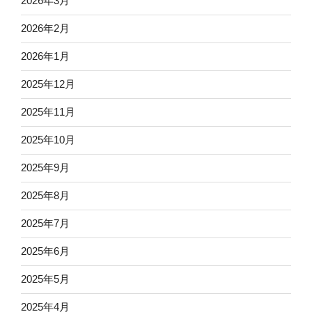
2026年3月
2026年2月
2026年1月
2025年12月
2025年11月
2025年10月
2025年9月
2025年8月
2025年7月
2025年6月
2025年5月
2025年4月