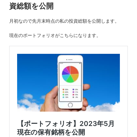
資総額を公開
月初なので先月末時点の私の投資総額を公開します。
現在のポートフォリオがこちらになります。