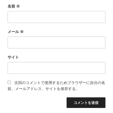
名前
※
メール
※
サイト
次回のコメントで使用するためブラウザーに自分の名
前、メールアドレス、サイトを保存する。