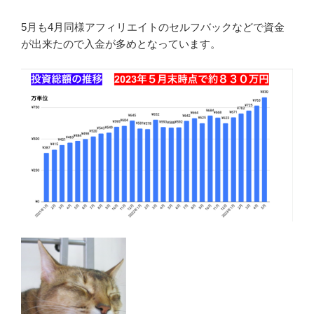
5月も4月同様アフィリエイトのセルフバックなどで資金
が出来たので入金が多めとなっています。