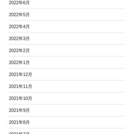
2022年6月
2022年5月
2022年4月
2022年3月
2022年2月
2022年1月
2021年12月
2021年11月
2021年10月
2021年9月
2021年8月