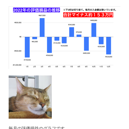
毎月の評価損益のグラフです。