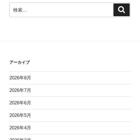
検
検
索
索:
アーカイブ
2026年8月
2026年7月
2026年6月
2026年5月
2026年4月