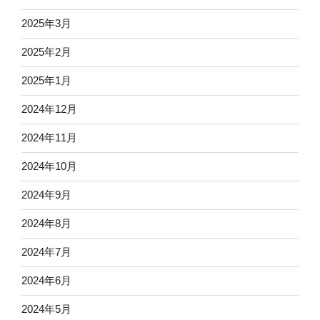
2025年3月
2025年2月
2025年1月
2024年12月
2024年11月
2024年10月
2024年9月
2024年8月
2024年7月
2024年6月
2024年5月