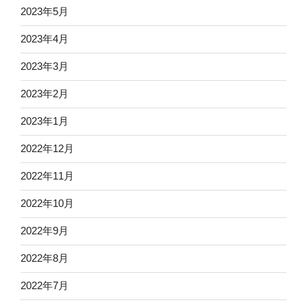
2023年5月
2023年4月
2023年3月
2023年2月
2023年1月
2022年12月
2022年11月
2022年10月
2022年9月
2022年8月
2022年7月