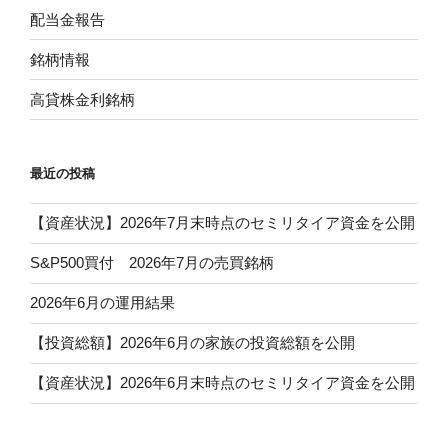
配当金報告
銘柄情報
高貸株金利銘柄
最近の投稿
【資産状況】2026年7月末時点のセミリタイア資金を公開
S&P500買付 2026年7月の売買銘柄
2026年6月の運用結果
【投資総額】2026年6月の家族の投資総額を公開
【資産状況】2026年6月末時点のセミリタイア資金を公開