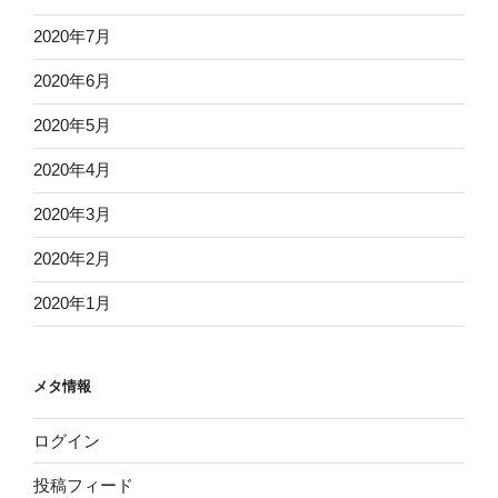
2020年7月
2020年6月
2020年5月
2020年4月
2020年3月
2020年2月
2020年1月
メタ情報
ログイン
投稿フィード