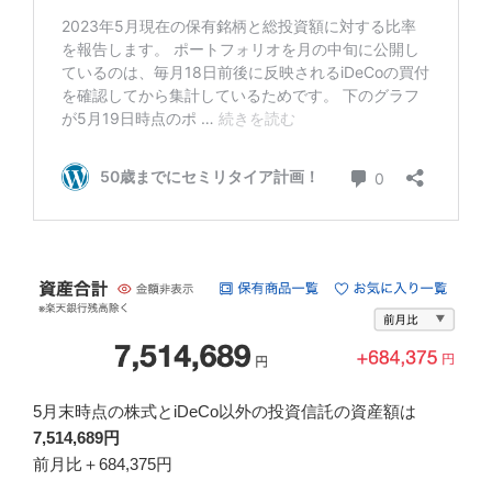
5月末時点の株式とiDeCo以外の投資信託の資産額は
7,514
,689
円
前月比＋684,375円