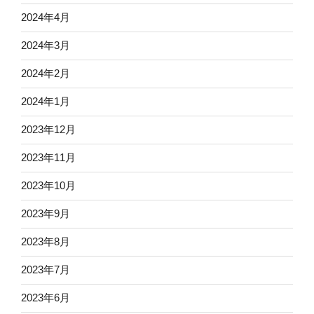
2024年4月
2024年3月
2024年2月
2024年1月
2023年12月
2023年11月
2023年10月
2023年9月
2023年8月
2023年7月
2023年6月