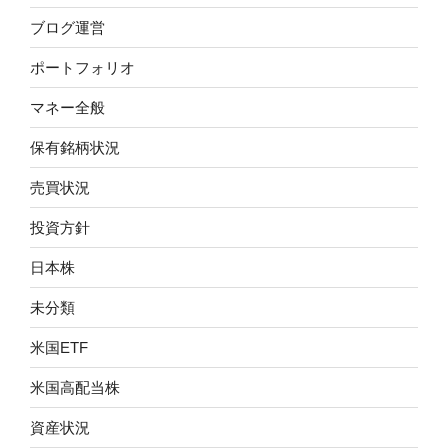
ブログ運営
ポートフォリオ
マネー全般
保有銘柄状況
売買状況
投資方針
日本株
未分類
米国ETF
米国高配当株
資産状況