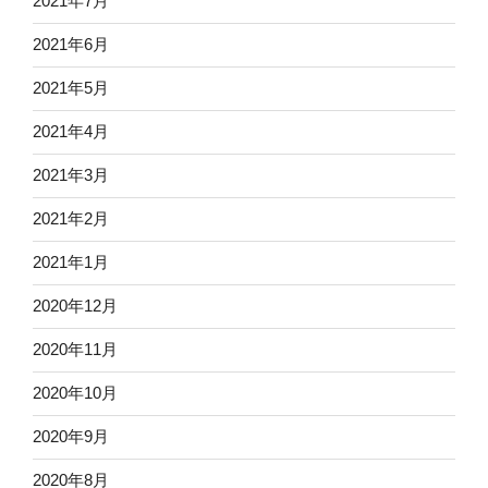
2021年7月
2021年6月
2021年5月
2021年4月
2021年3月
2021年2月
2021年1月
2020年12月
2020年11月
2020年10月
2020年9月
2020年8月