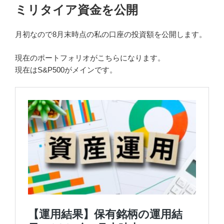
ミリタイア資金を公開
月初なので8月末時点の私の口座の投資額を公開します。
現在のポートフォリオがこちらになります。
現在はS&P500がメインです。