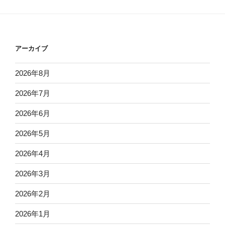
アーカイブ
2026年8月
2026年7月
2026年6月
2026年5月
2026年4月
2026年3月
2026年2月
2026年1月