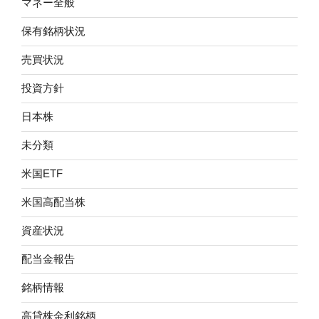
マネー全般
保有銘柄状況
売買状況
投資方針
日本株
未分類
米国ETF
米国高配当株
資産状況
配当金報告
銘柄情報
高貸株金利銘柄