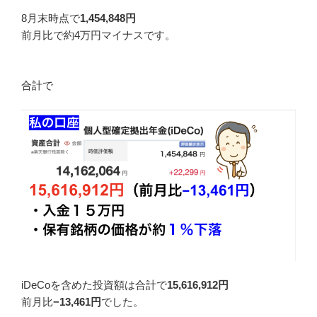
8月末時点で
1,454
,848円
前月比で約4万円マイナスです。
合計で
iDeCoを含めた投資額は合計で
15
,616,912円
前月比
−13,461円
でした。