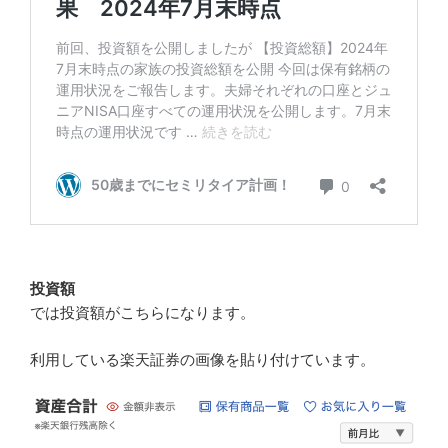
投資額
では投資額がこちらになります。
利用している楽天証券の画像を貼り付けています。