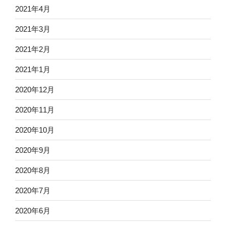
2021年4月
2021年3月
2021年2月
2021年1月
2020年12月
2020年11月
2020年10月
2020年9月
2020年8月
2020年7月
2020年6月