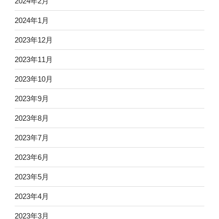
2024年2月
2024年1月
2023年12月
2023年11月
2023年10月
2023年9月
2023年8月
2023年7月
2023年6月
2023年5月
2023年4月
2023年3月