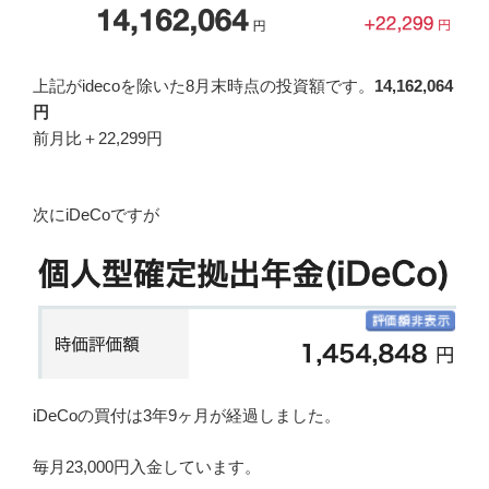
上記がidecoを除いた8月末時点の投資額です。
14,162
,064
円
前月比＋22,299円
次にiDeCoですが
iDeCoの買付は3年9ヶ月が経過しました。
毎月23,000円入金しています。