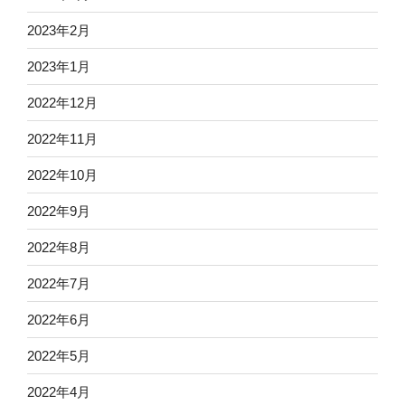
2023年2月
2023年1月
2022年12月
2022年11月
2022年10月
2022年9月
2022年8月
2022年7月
2022年6月
2022年5月
2022年4月