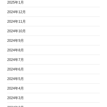
2025年1月
2024年12月
2024年11月
2024年10月
2024年9月
2024年8月
2024年7月
2024年6月
2024年5月
2024年4月
2024年3月