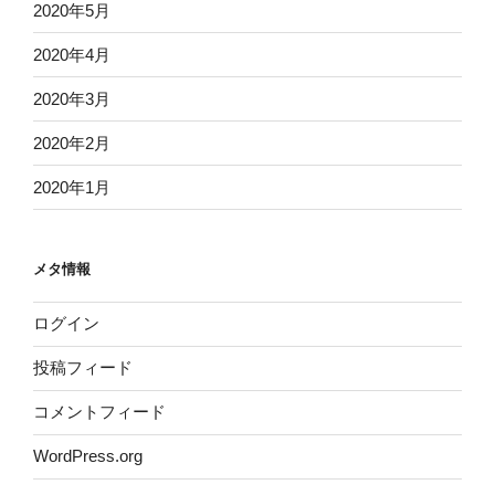
2020年5月
2020年4月
2020年3月
2020年2月
2020年1月
メタ情報
ログイン
投稿フィード
コメントフィード
WordPress.org