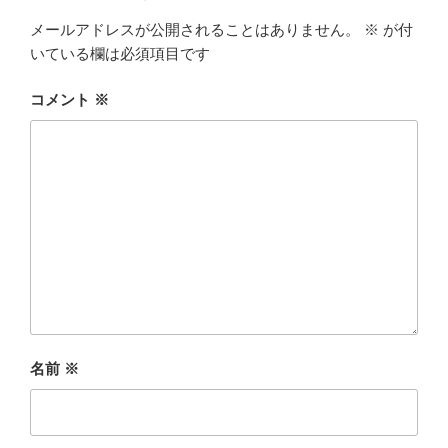
メールアドレスが公開されることはありません。
※
が付
いている欄は必須項目です
コメント
※
名前
※