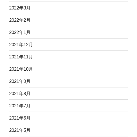
2022年3月
2022年2月
2022年1月
2021年12月
2021年11月
2021年10月
2021年9月
2021年8月
2021年7月
2021年6月
2021年5月