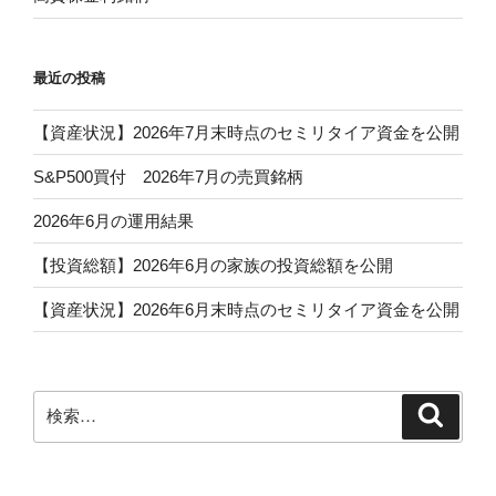
最近の投稿
【資産状況】2026年7月末時点のセミリタイア資金を公開
S&P500買付 2026年7月の売買銘柄
2026年6月の運用結果
【投資総額】2026年6月の家族の投資総額を公開
【資産状況】2026年6月末時点のセミリタイア資金を公開
検
検
索
索: