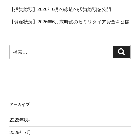
【投資総額】2026年6月の家族の投資総額を公開
【資産状況】2026年6月末時点のセミリタイア資金を公開
検
検
索
索:
アーカイブ
2026年8月
2026年7月