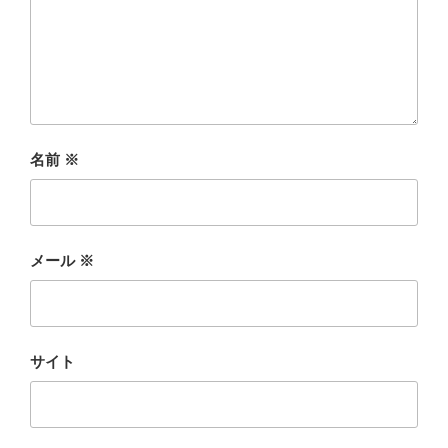
名前
※
メール
※
サイト