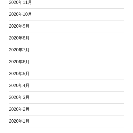
2020年11月
2020年10月
2020年9月
2020年8月
2020年7月
2020年6月
2020年5月
2020年4月
2020年3月
2020年2月
2020年1月