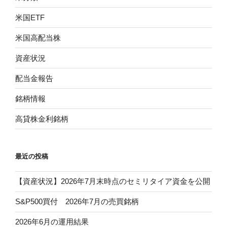
米国ETF
米国高配当株
資産状況
配当金報告
銘柄情報
高貸株金利銘柄
最近の投稿
【資産状況】2026年7月末時点のセミリタイア資金を公開
S&P500買付 2026年7月の売買銘柄
2026年6月の運用結果