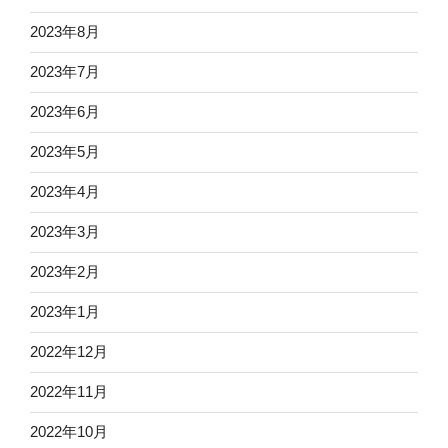
2023年8月
2023年7月
2023年6月
2023年5月
2023年4月
2023年3月
2023年2月
2023年1月
2022年12月
2022年11月
2022年10月