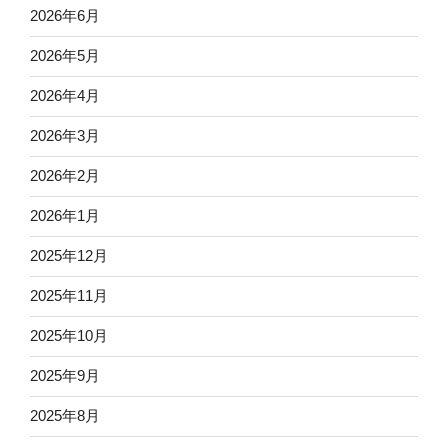
2026年6月
2026年5月
2026年4月
2026年3月
2026年2月
2026年1月
2025年12月
2025年11月
2025年10月
2025年9月
2025年8月