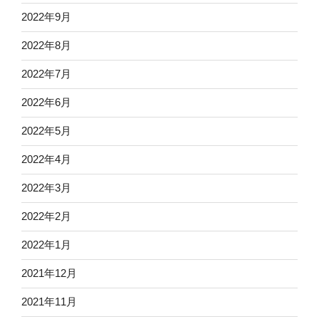
2022年9月
2022年8月
2022年7月
2022年6月
2022年5月
2022年4月
2022年3月
2022年2月
2022年1月
2021年12月
2021年11月