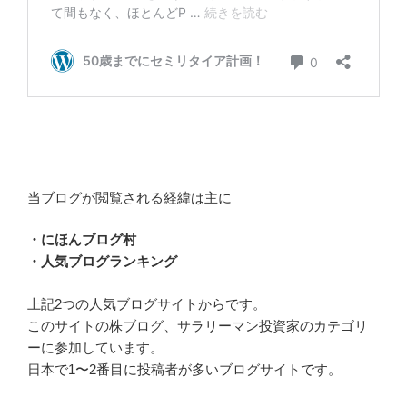
当ブログが閲覧される経緯は主に
・にほんブログ村
・人気ブログランキング
上記2つの人気ブログサイトからです。
このサイトの株ブログ、サラリーマン投資家のカテゴリ
ーに参加しています。
日本で1〜2番目に投稿者が多いブログサイトです。