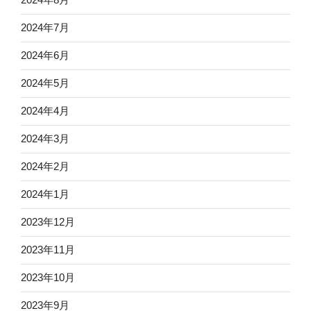
2024年7月
2024年6月
2024年5月
2024年4月
2024年3月
2024年2月
2024年1月
2023年12月
2023年11月
2023年10月
2023年9月