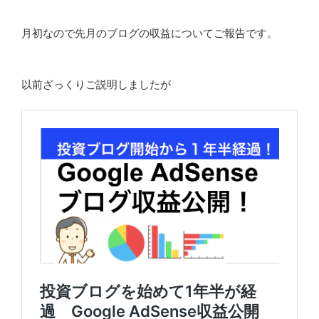
月初なので先月のブログの収益についてご報告です。
以前ざっくりご説明しましたが