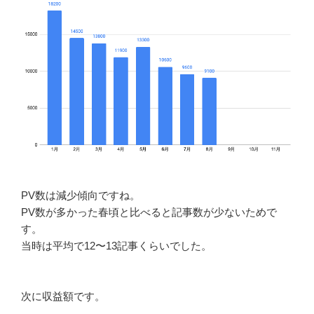
PV数は減少傾向ですね。
PV数が多かった春頃と比べると記事数が少ないためで
す。
当時は平均で12〜13記事くらいでした。
次に収益額です。