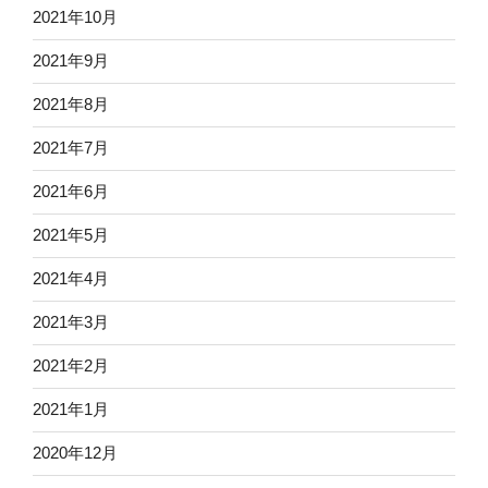
2021年10月
2021年9月
2021年8月
2021年7月
2021年6月
2021年5月
2021年4月
2021年3月
2021年2月
2021年1月
2020年12月