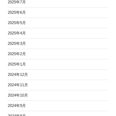
2025年7月
2025年6月
2025年5月
2025年4月
2025年3月
2025年2月
2025年1月
2024年12月
2024年11月
2024年10月
2024年9月
2024年8月