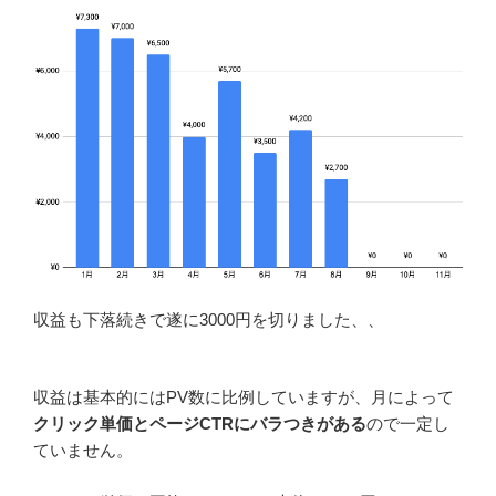
収益も下落続きで遂に3000円を切りました、、
収益は基本的にはPV数に比例していますが、月によって
クリック単価とページCTRにバラつきがある
ので一定し
ていません。