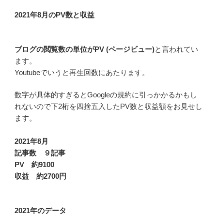
2021年8月のPV数と収益
ブログの閲覧数の単位がPV (ページビュー)
と言われてい
ます。
Youtubeでいうと再生回数にあたります。
数字が具体的すぎるとGoogleの規約に引っかかるかもし
れないので下2桁を四捨五入したPV数と収益額をお見せし
ます。
2021年8月
記事数 ９記事
PV 約9100
収益 約2700円
2021年のデータ