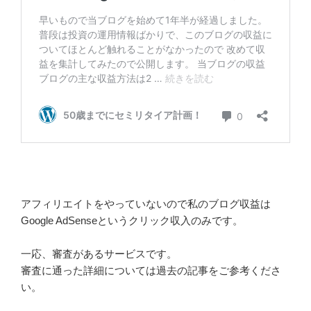
アフィリエイトをやっていないので私のブログ収益は
Google AdSenseというクリック収入のみです。
一応、審査があるサービスです。
審査に通った詳細については過去の記事をご参考くださ
い。