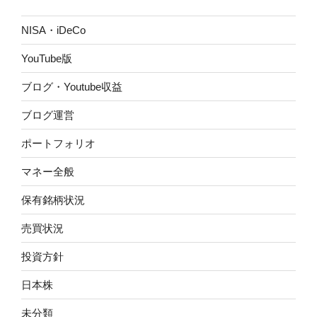
NISA・iDeCo
YouTube版
ブログ・Youtube収益
ブログ運営
ポートフォリオ
マネー全般
保有銘柄状況
売買状況
投資方針
日本株
未分類