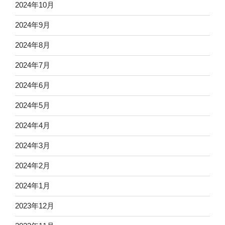
2024年10月
2024年9月
2024年8月
2024年7月
2024年6月
2024年5月
2024年4月
2024年3月
2024年2月
2024年1月
2023年12月