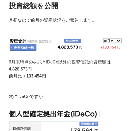
投資総額を公開
月初なので前月の資産状況をご報告します。
6月末時点の株式とiDeCo以外の投資信託の資産額は
4,828,573円
前月比
＋133,454円
次にiDeCoですが