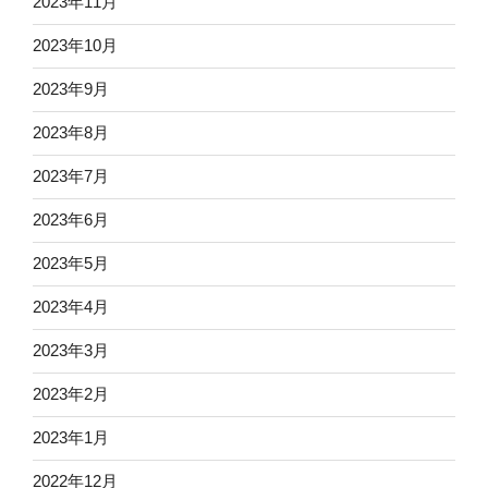
2023年11月
2023年10月
2023年9月
2023年8月
2023年7月
2023年6月
2023年5月
2023年4月
2023年3月
2023年2月
2023年1月
2022年12月