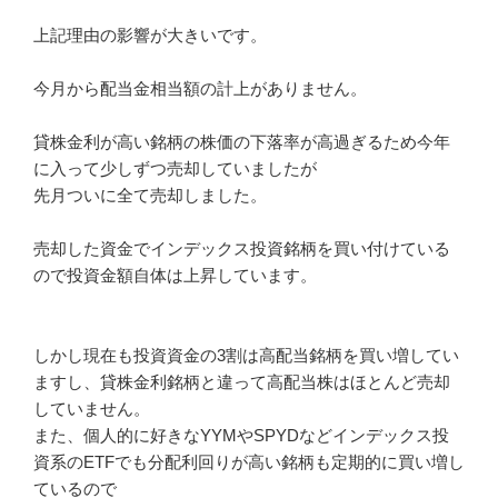
上記理由の影響が大きいです。
今月から配当金相当額の計上がありません。
貸株金利が高い銘柄の株価の下落率が高過ぎるため今年
に入って少しずつ売却していましたが
先月ついに全て売却しました。
売却した資金でインデックス投資銘柄を買い付けている
ので投資金額自体は上昇しています。
しかし現在も投資資金の3割は高配当銘柄を買い増してい
ますし、貸株金利銘柄と違って高配当株はほとんど売却
していません。
また、個人的に好きなYYMやSPYDなどインデックス投
資系のETFでも分配利回りが高い銘柄も定期的に買い増し
ているので