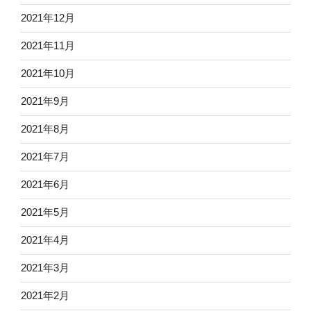
2021年12月
2021年11月
2021年10月
2021年9月
2021年8月
2021年7月
2021年6月
2021年5月
2021年4月
2021年3月
2021年2月