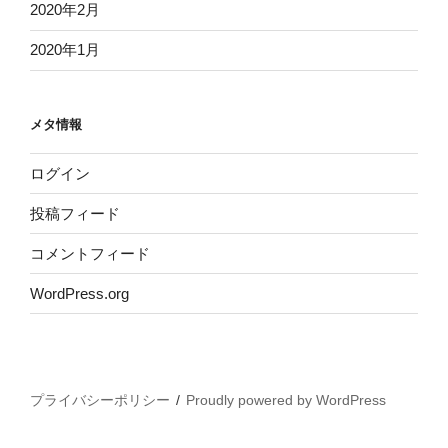
2020年2月
2020年1月
メタ情報
ログイン
投稿フィード
コメントフィード
WordPress.org
プライバシーポリシー
Proudly powered by WordPress