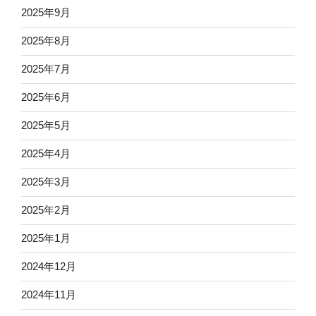
2025年9月
2025年8月
2025年7月
2025年6月
2025年5月
2025年4月
2025年3月
2025年2月
2025年1月
2024年12月
2024年11月