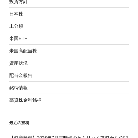
投資方針
日本株
未分類
米国ETF
米国高配当株
資産状況
配当金報告
銘柄情報
高貸株金利銘柄
最近の投稿
【資産状況】2026年7月末時点のセミリタイア資金を公開