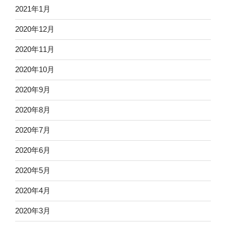
2021年1月
2020年12月
2020年11月
2020年10月
2020年9月
2020年8月
2020年7月
2020年6月
2020年5月
2020年4月
2020年3月