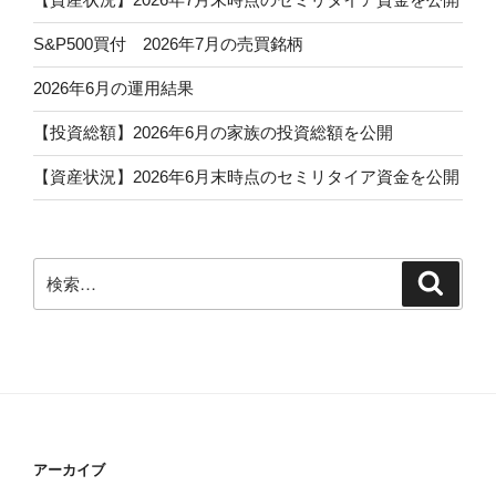
S&P500買付 2026年7月の売買銘柄
2026年6月の運用結果
【投資総額】2026年6月の家族の投資総額を公開
【資産状況】2026年6月末時点のセミリタイア資金を公開
検
検
索
索:
アーカイブ