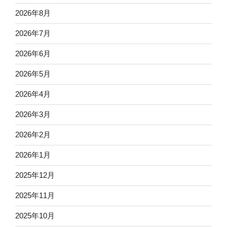
2026年8月
2026年7月
2026年6月
2026年5月
2026年4月
2026年3月
2026年2月
2026年1月
2025年12月
2025年11月
2025年10月