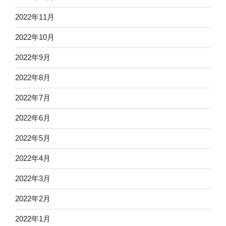
2022年11月
2022年10月
2022年9月
2022年8月
2022年7月
2022年6月
2022年5月
2022年4月
2022年3月
2022年2月
2022年1月