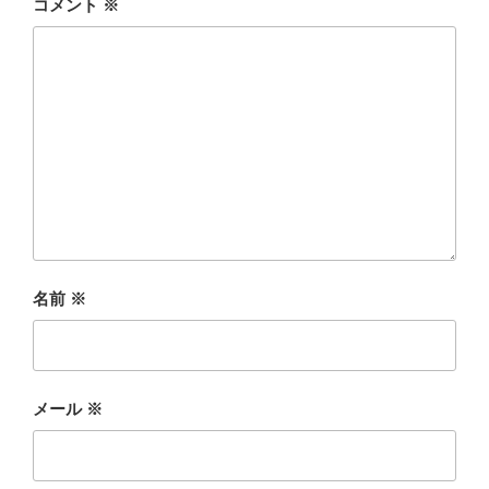
コメント
※
名前
※
メール
※