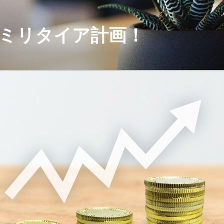
セミリタイア計画！