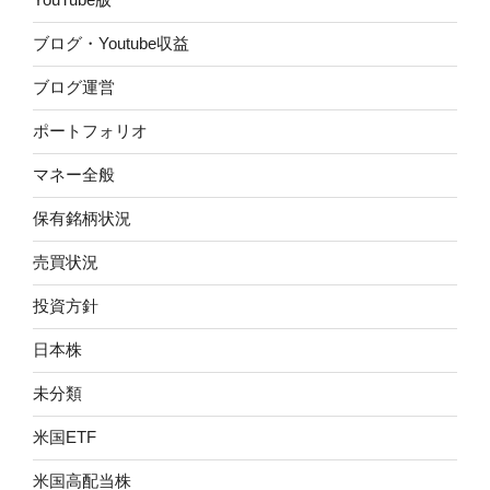
ブログ・Youtube収益
ブログ運営
ポートフォリオ
マネー全般
保有銘柄状況
売買状況
投資方針
日本株
未分類
米国ETF
米国高配当株