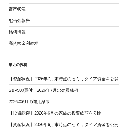
資産状況
配当金報告
銘柄情報
高貸株金利銘柄
最近の投稿
【資産状況】2026年7月末時点のセミリタイア資金を公開
S&P500買付 2026年7月の売買銘柄
2026年6月の運用結果
【投資総額】2026年6月の家族の投資総額を公開
【資産状況】2026年6月末時点のセミリタイア資金を公開