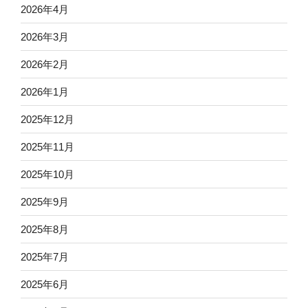
2026年4月
2026年3月
2026年2月
2026年1月
2025年12月
2025年11月
2025年10月
2025年9月
2025年8月
2025年7月
2025年6月