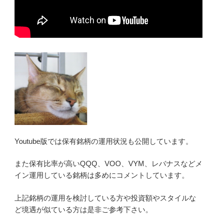
Youtube版では保有銘柄の運用状況も公開しています。
また保有比率が高いQQQ、VOO、VYM、レバナスなどメ
イン運用している銘柄は多めにコメントしています。
上記銘柄の運用を検討している方や投資額やスタイルな
ど境遇が似ている方は是非ご参考下さい。