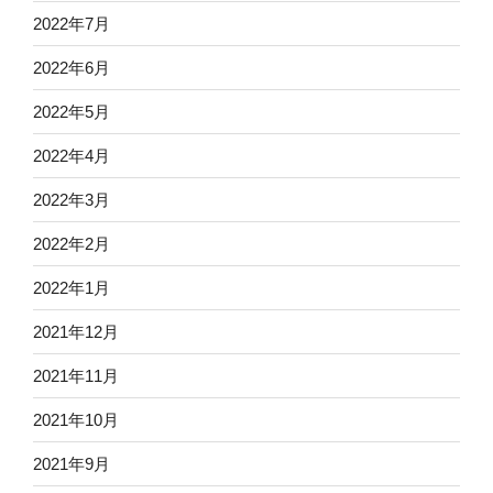
2022年7月
2022年6月
2022年5月
2022年4月
2022年3月
2022年2月
2022年1月
2021年12月
2021年11月
2021年10月
2021年9月