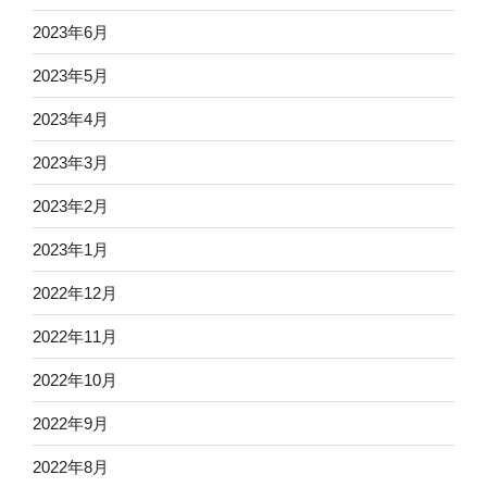
2023年6月
2023年5月
2023年4月
2023年3月
2023年2月
2023年1月
2022年12月
2022年11月
2022年10月
2022年9月
2022年8月