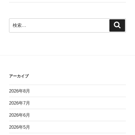
検
検
索
索:
アーカイブ
2026年8月
2026年7月
2026年6月
2026年5月