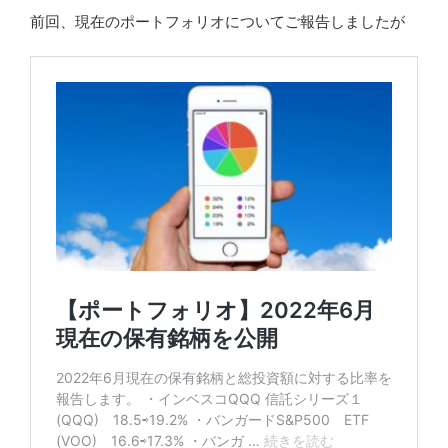
前回、現在のポートフォリオについてご報告しましたが