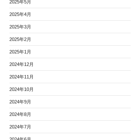
2025年5月
2025年4月
2025年3月
2025年2月
2025年1月
2024年12月
2024年11月
2024年10月
2024年9月
2024年8月
2024年7月
2024年6月