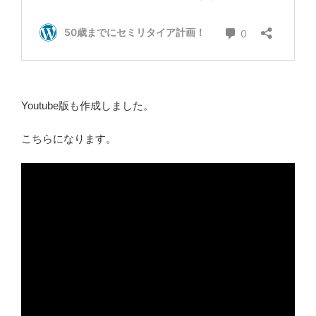
Youtube版も作成しました。
こちらになります。