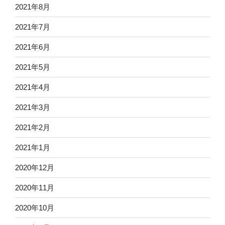
2021年8月
2021年7月
2021年6月
2021年5月
2021年4月
2021年3月
2021年2月
2021年1月
2020年12月
2020年11月
2020年10月