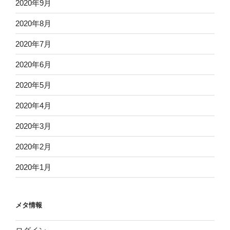
2020年9月
2020年8月
2020年7月
2020年6月
2020年5月
2020年4月
2020年3月
2020年2月
2020年1月
メタ情報