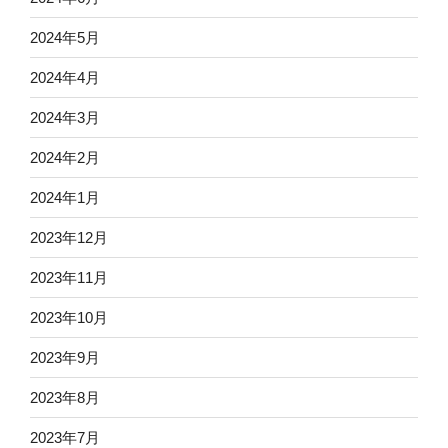
2024年5月
2024年4月
2024年3月
2024年2月
2024年1月
2023年12月
2023年11月
2023年10月
2023年9月
2023年8月
2023年7月