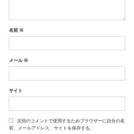
名前
※
メール
※
サイト
次回のコメントで使用するためブラウザーに自分の名
前、メールアドレス、サイトを保存する。