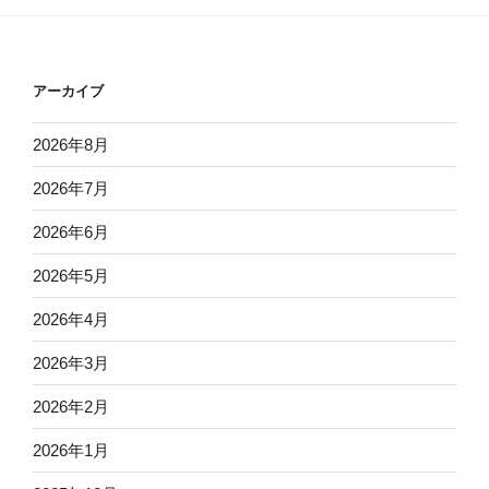
アーカイブ
2026年8月
2026年7月
2026年6月
2026年5月
2026年4月
2026年3月
2026年2月
2026年1月