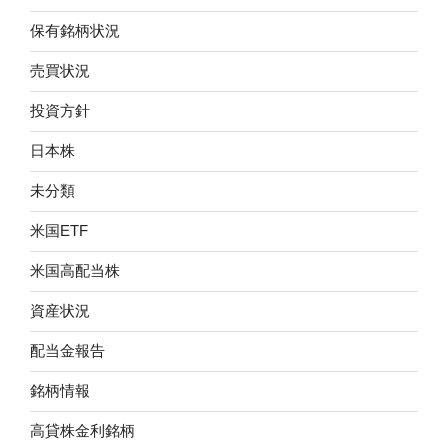
保有銘柄状況
売買状況
投資方針
日本株
未分類
米国ETF
米国高配当株
資産状況
配当金報告
銘柄情報
高貸株金利銘柄