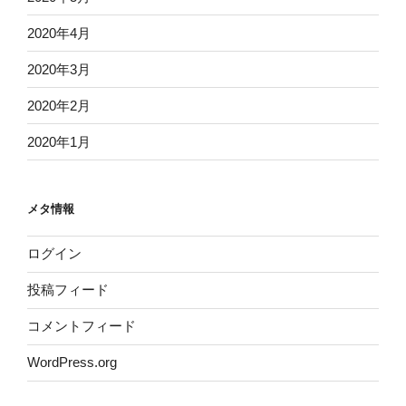
2020年4月
2020年3月
2020年2月
2020年1月
メタ情報
ログイン
投稿フィード
コメントフィード
WordPress.org