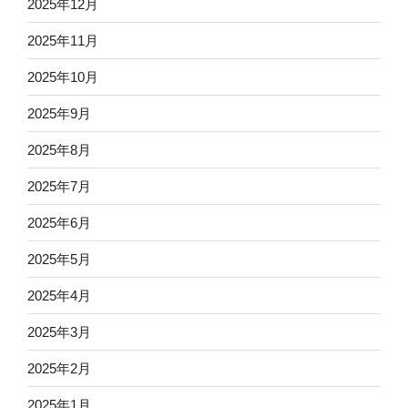
2025年12月
2025年11月
2025年10月
2025年9月
2025年8月
2025年7月
2025年6月
2025年5月
2025年4月
2025年3月
2025年2月
2025年1月