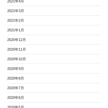
2021年4月
2021年3月
2021年2月
2021年1月
2020年12月
2020年11月
2020年10月
2020年9月
2020年8月
2020年7月
2020年6月
2020年5月