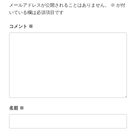
メールアドレスが公開されることはありません。
※
が付
いている欄は必須項目です
コメント
※
名前
※