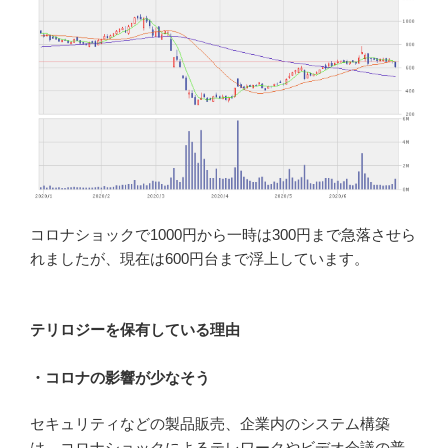
コロナショックで1000円から一時は300円まで急落させら
れましたが、現在は600円台まで浮上しています。
テリロジーを保有している理由
・コロナの影響が少なそう
セキュリティなどの製品販売、企業内のシステム構築
は、コロナショックによるテレワークやビデオ会議の普