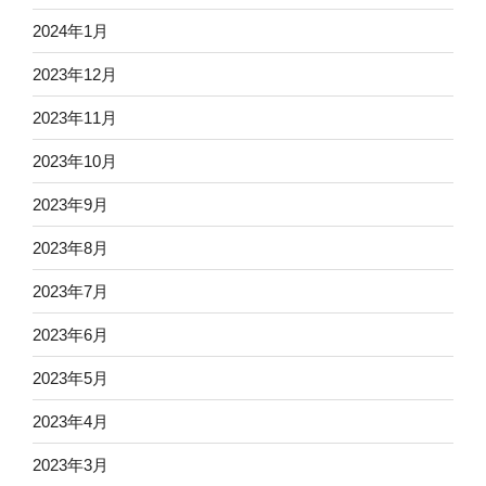
2024年1月
2023年12月
2023年11月
2023年10月
2023年9月
2023年8月
2023年7月
2023年6月
2023年5月
2023年4月
2023年3月