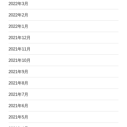
2022年3月
2022年2月
2022年1月
2021年12月
2021年11月
2021年10月
2021年9月
2021年8月
2021年7月
2021年6月
2021年5月