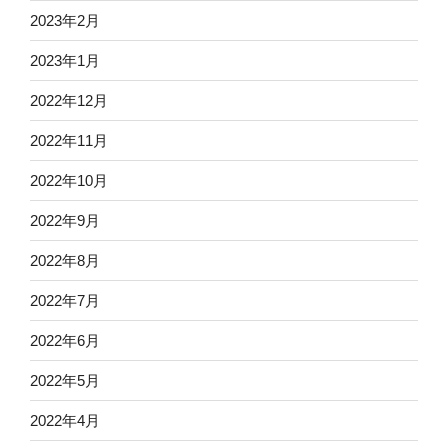
2023年2月
2023年1月
2022年12月
2022年11月
2022年10月
2022年9月
2022年8月
2022年7月
2022年6月
2022年5月
2022年4月