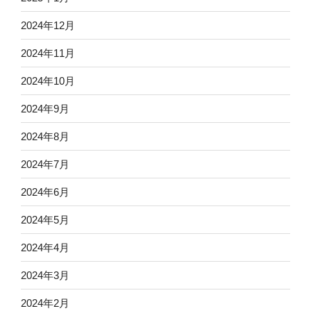
2024年12月
2024年11月
2024年10月
2024年9月
2024年8月
2024年7月
2024年6月
2024年5月
2024年4月
2024年3月
2024年2月