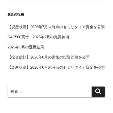
最近の投稿
【資産状況】2026年7月末時点のセミリタイア資金を公開
S&P500買付 2026年7月の売買銘柄
2026年6月の運用結果
【投資総額】2026年6月の家族の投資総額を公開
【資産状況】2026年6月末時点のセミリタイア資金を公開
検
検
索
索: