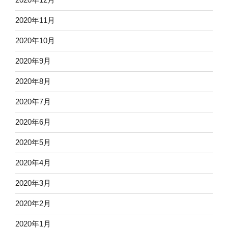
2020年11月
2020年10月
2020年9月
2020年8月
2020年7月
2020年6月
2020年5月
2020年4月
2020年3月
2020年2月
2020年1月