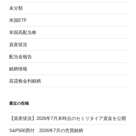
未分類
米国ETF
米国高配当株
資産状況
配当金報告
銘柄情報
高貸株金利銘柄
最近の投稿
【資産状況】2026年7月末時点のセミリタイア資金を公開
S&P500買付 2026年7月の売買銘柄