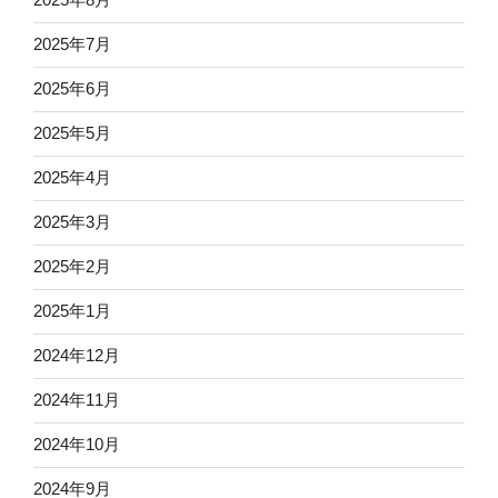
2025年7月
2025年6月
2025年5月
2025年4月
2025年3月
2025年2月
2025年1月
2024年12月
2024年11月
2024年10月
2024年9月