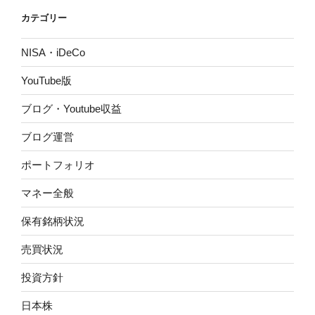
ン
カテゴリー
NISA・iDeCo
YouTube版
ブログ・Youtube収益
ブログ運営
ポートフォリオ
マネー全般
保有銘柄状況
売買状況
投資方針
日本株