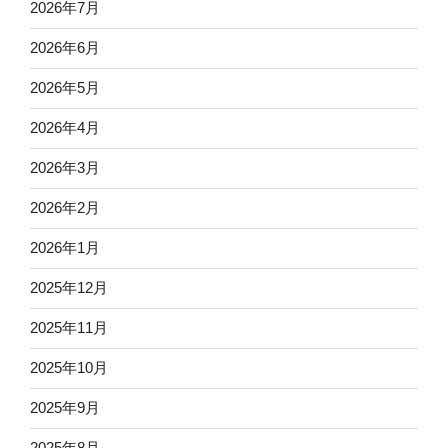
2026年7月
2026年6月
2026年5月
2026年4月
2026年3月
2026年2月
2026年1月
2025年12月
2025年11月
2025年10月
2025年9月
2025年8月