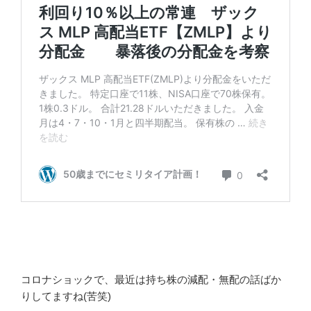
コロナショックで、最近は持ち株の減配・無配の話ばか
りしてますね(苦笑)