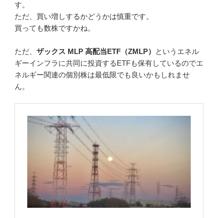
す。
ただ、買い増しするかどうかは慎重です。
買っても数株ですかね。
ただ、
ザックス MLP 高配当ETF（ZMLP）
というエネル
ギーインフラに共同に投資するETFも保有しているのでエ
ネルギー関連の個別株は最低限でも良いかもしれませ
ん。