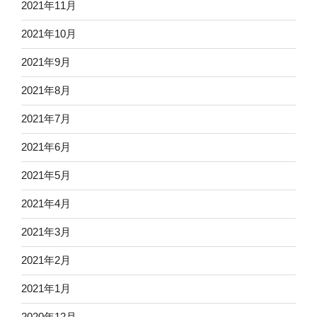
2021年11月
2021年10月
2021年9月
2021年8月
2021年7月
2021年6月
2021年5月
2021年4月
2021年3月
2021年2月
2021年1月
2020年12月