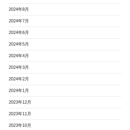
2024年8月
2024年7月
2024年6月
2024年5月
2024年4月
2024年3月
2024年2月
2024年1月
2023年12月
2023年11月
2023年10月