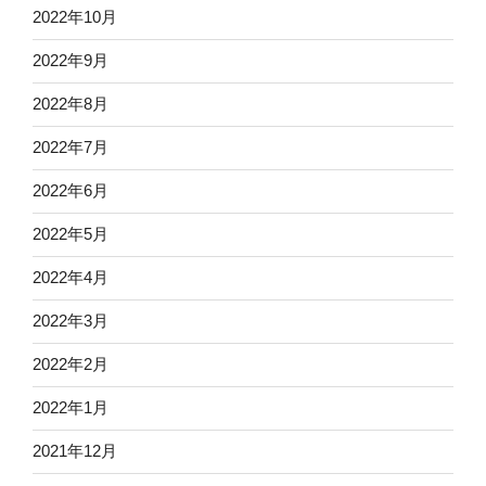
2022年10月
2022年9月
2022年8月
2022年7月
2022年6月
2022年5月
2022年4月
2022年3月
2022年2月
2022年1月
2021年12月