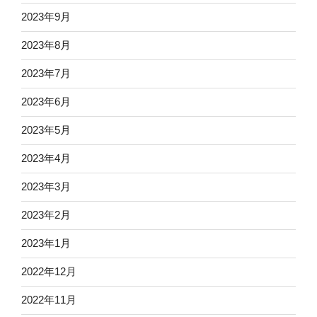
2023年9月
2023年8月
2023年7月
2023年6月
2023年5月
2023年4月
2023年3月
2023年2月
2023年1月
2022年12月
2022年11月