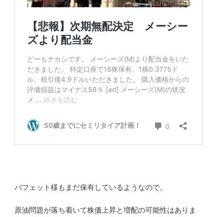
バフェット様もまだ保有しているようなので。
原油問題が落ち着いて株価上昇と増配の可能性はありま