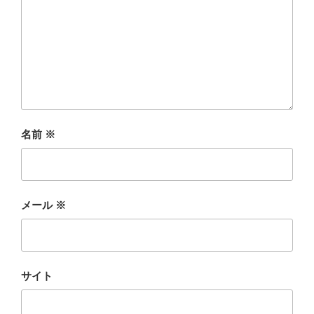
名前
※
メール
※
サイト