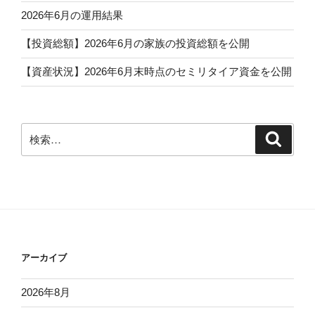
2026年6月の運用結果
【投資総額】2026年6月の家族の投資総額を公開
【資産状況】2026年6月末時点のセミリタイア資金を公開
検
検
索
索:
アーカイブ
2026年8月