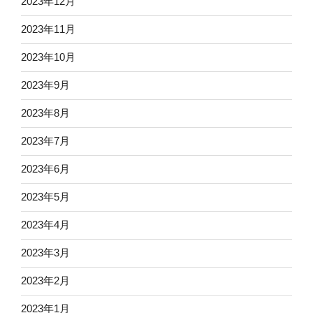
2023年12月
2023年11月
2023年10月
2023年9月
2023年8月
2023年7月
2023年6月
2023年5月
2023年4月
2023年3月
2023年2月
2023年1月