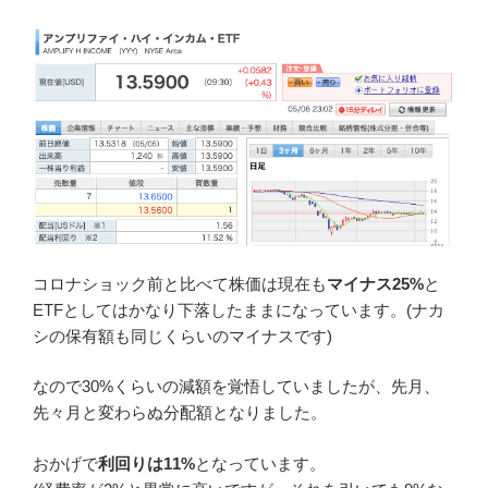
コロナショック前と比べて株価は現在も
マイナス25%
と
ETFとしてはかなり下落したままになっています。(ナカ
シの保有額も同じくらいのマイナスです)
なので30%くらいの減額を覚悟していましたが、先月、
先々月と変わらぬ分配額となりました。
おかげで
利回りは11%
となっています。