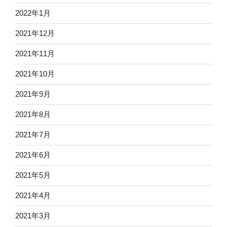
2022年1月
2021年12月
2021年11月
2021年10月
2021年9月
2021年8月
2021年7月
2021年6月
2021年5月
2021年4月
2021年3月