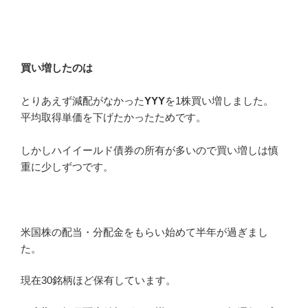
買い増したのは
とりあえず減配がなかった
YYY
を1株買い増しました。
平均取得単価を下げたかったためです。
しかしハイイールド債券の所有が多いので買い増しは慎
重に少しずつです。
米国株の配当・分配金をもらい始めて半年が過ぎまし
た。
現在30銘柄ほど保有しています。