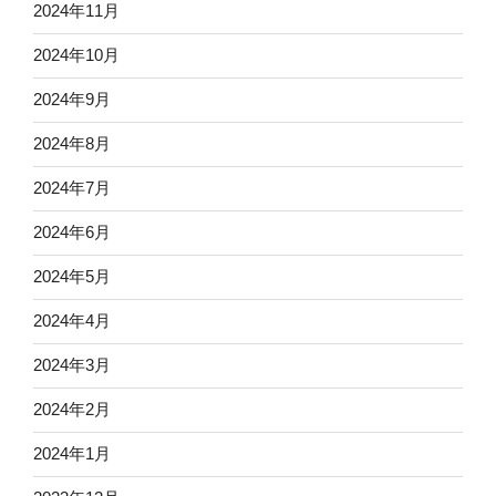
2024年11月
2024年10月
2024年9月
2024年8月
2024年7月
2024年6月
2024年5月
2024年4月
2024年3月
2024年2月
2024年1月