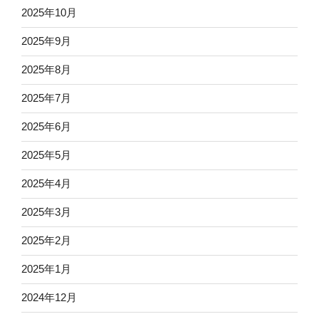
2025年10月
2025年9月
2025年8月
2025年7月
2025年6月
2025年5月
2025年4月
2025年3月
2025年2月
2025年1月
2024年12月