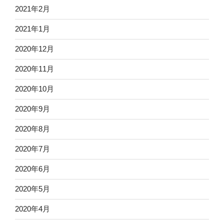
2021年2月
2021年1月
2020年12月
2020年11月
2020年10月
2020年9月
2020年8月
2020年7月
2020年6月
2020年5月
2020年4月