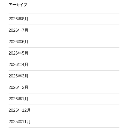
アーカイブ
2026年8月
2026年7月
2026年6月
2026年5月
2026年4月
2026年3月
2026年2月
2026年1月
2025年12月
2025年11月