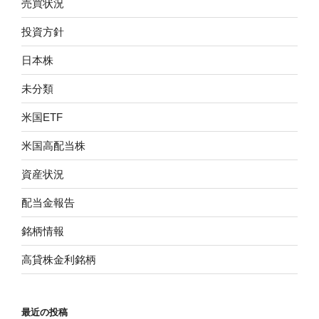
売買状況
投資方針
日本株
未分類
米国ETF
米国高配当株
資産状況
配当金報告
銘柄情報
高貸株金利銘柄
最近の投稿