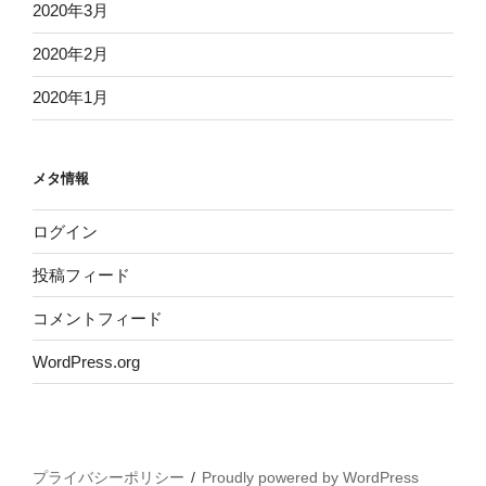
2020年3月
2020年2月
2020年1月
メタ情報
ログイン
投稿フィード
コメントフィード
WordPress.org
プライバシーポリシー
Proudly powered by WordPress