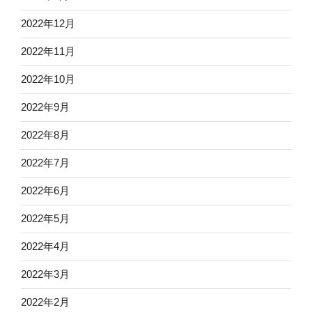
2022年12月
2022年11月
2022年10月
2022年9月
2022年8月
2022年7月
2022年6月
2022年5月
2022年4月
2022年3月
2022年2月