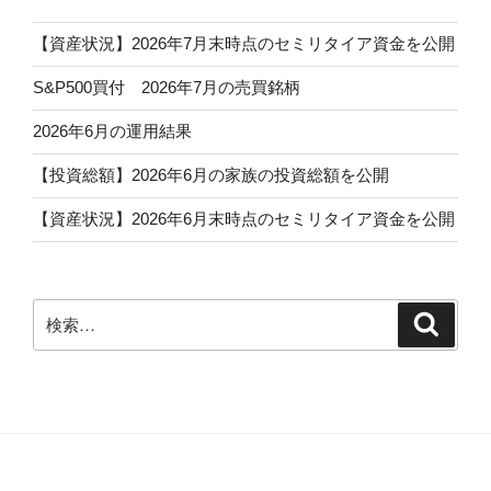
【資産状況】2026年7月末時点のセミリタイア資金を公開
S&P500買付 2026年7月の売買銘柄
2026年6月の運用結果
【投資総額】2026年6月の家族の投資総額を公開
【資産状況】2026年6月末時点のセミリタイア資金を公開
検
検
索
索: