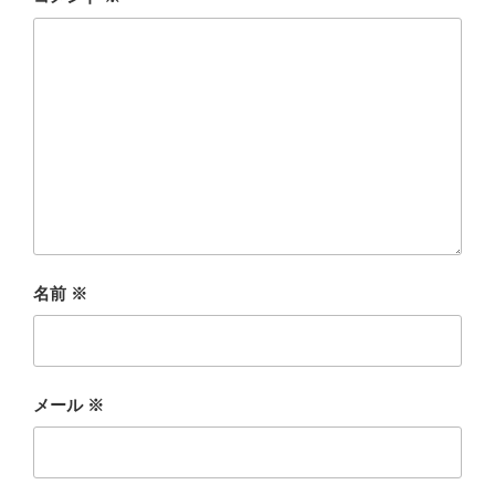
名前
※
メール
※